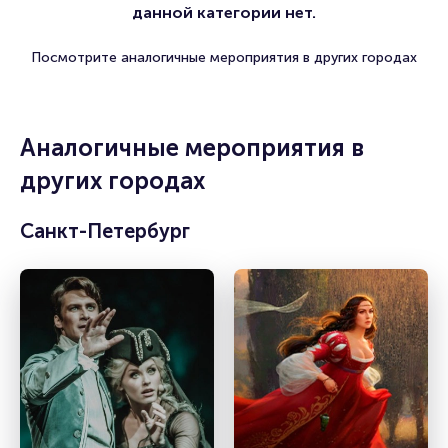
данной категории нет.
Посмотрите аналогичные мероприятия в других городах
Аналогичные мероприятия в
других городах
Санкт-Петербург