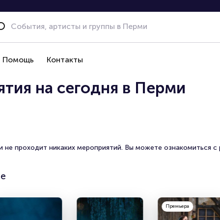
Помощь
Контакты
тия на сегодня в Перми
и не проходит никаких мероприятий. Вы можете ознакомиться с
де
Премьера