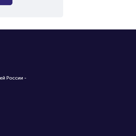
ей России -