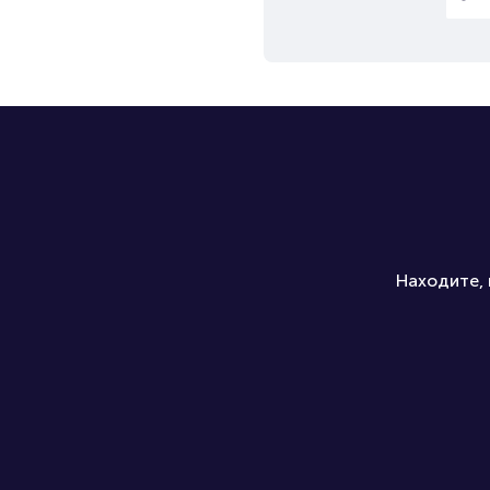
Находите, 