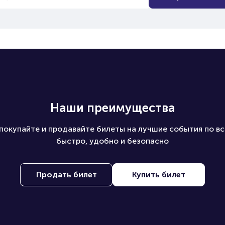
Наши преимущества
покупайте и продавайте билеты на лучшие события по вс
быстро, удобно и безопасно
Продать билет
Купить билет