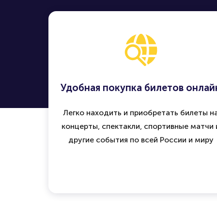
Удобная покупка билетов онлай
Легко находить и приобретать билеты н
концерты, спектакли, спортивные матчи 
другие события по всей России и миру