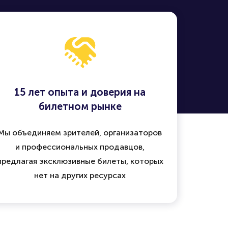
15 лет опыта и доверия на
билетном рынке
Мы объединяем зрителей, организаторов
и профессиональных продавцов,
предлагая эксклюзивные билеты, которых
нет на других ресурсах