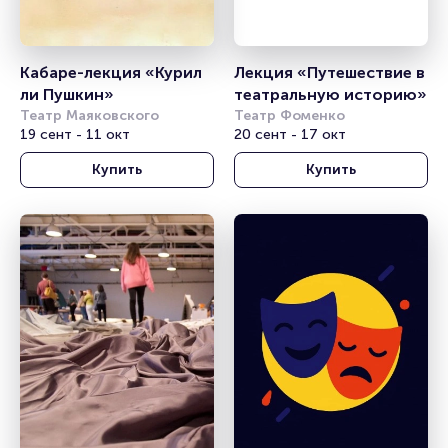
Кабаре-лекция «Курил 
Лекция «Путешествие в 
ли Пушкин»
театральную историю»
Театр Маяковского
Театр Фоменко
19 сент - 11 окт
20 сент - 17 окт
Купить
Купить