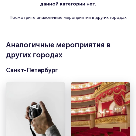
данной категории нет.
Посмотрите аналогичные мероприятия в других городах
Аналогичные мероприятия в
других городах
Санкт-Петербург