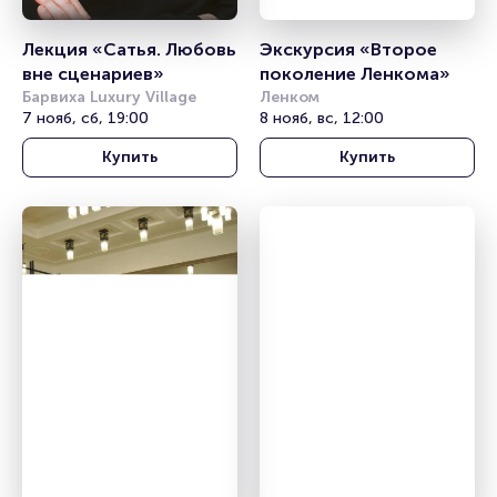
Лекция «Сатья. Любовь 
Экскурсия «Второе 
вне сценариев»
поколение Ленкома»
Барвиха Luxury Village
Ленком
7 нояб, сб, 19:00
8 нояб, вс, 12:00
Купить
Купить