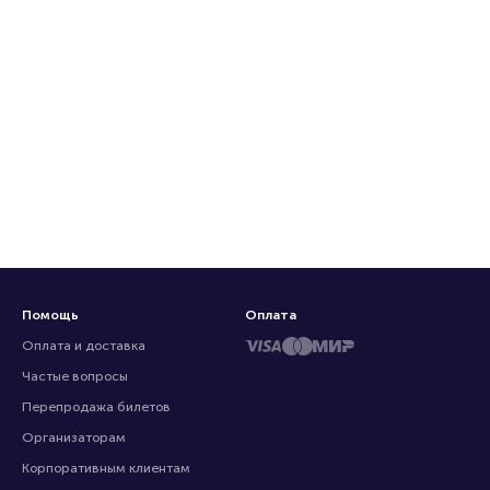
Помощь
Оплата
Оплата и доставка
Частые вопросы
Перепродажа билетов
Организаторам
Корпоративным клиентам