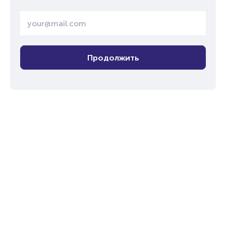
Продолжить