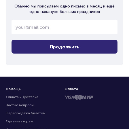
Обычно мы присылаем одно письмо в месяц и ещё
одно накануне больших праздников
Продолжить
Помощь
Оплата
Оплата и доставка
Частые вопросы
Перепродажа билетов
Организаторам