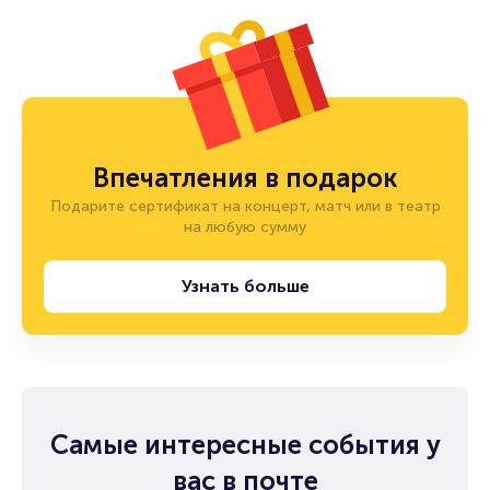
Впечатления в подарок
Подарите сертификат на концерт, матч или в театр
на любую сумму
Узнать больше
Самые интересные события у
вас в почте