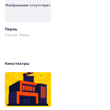
Изображение отсутствует
Пермь
Россия, Пермь
Кинотеатры