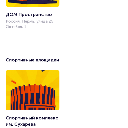
ДОМ Пространство
Россия, Пермь, улица 25
Октября, 1
Спортивные площадки
Спортивный комплекс 
им. Сухарева