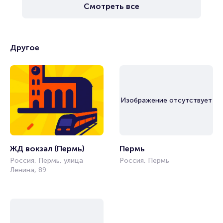
Смотреть все
Другое
Изображение отсутствует
ЖД вокзал (Пермь)
Пермь
Россия, Пермь, улица
Россия, Пермь
Ленина, 89