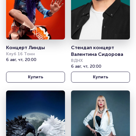
Концерт Линды
Стендап концерт 
Клуб 16 Тонн
Валентина Сидорова
6 авг, чт, 20:00
ВДНХ
6 авг, чт, 20:00
Купить
Купить