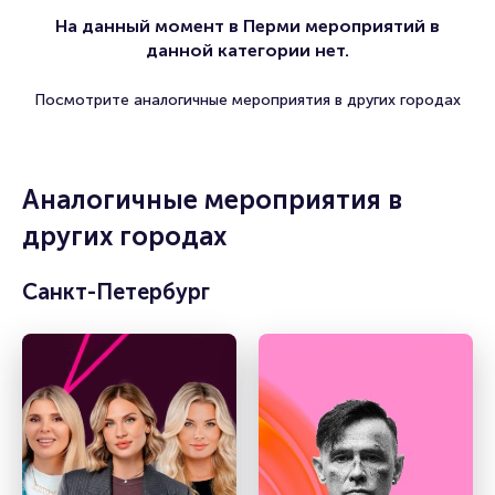
На данный момент в Перми мероприятий в
данной категории нет.
Посмотрите аналогичные мероприятия в других городах
Аналогичные мероприятия в
других городах
Санкт-Петербург