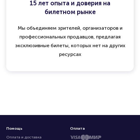
15 лет опыта и доверия на
билетном рынке
Мы объединяем зрителей, организаторов и
профессиональных продавцов, предлагая
эксклюзивные билеты, которых нет на других
ресурсах
Помощь
Оплата
Оплата и доставка