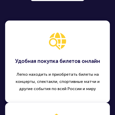
Удобная покупка билетов онлайн
Легко находить и приобретать билеты на
концерты, спектакли, спортивные матчи и
другие события по всей России и миру