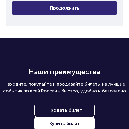
Продолжить
Наши преимущества
Находите, покупайте и продавайте билеты на лучшие
события по всей России - быстро, удобно и безопасно
Продать билет
Купить билет