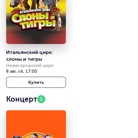
Итальянский цирк: 
слоны и тигры
Нижегородский цирк
8 авг, сб, 17:00
Купить
Концерт
1