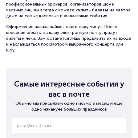
профессиональных брокеров, организаторов шоу и
частных лиц, вы всегда сможете
купить билеты на завтра
даже на самые кассовые и аншлаговые события.
Оформление заказа займет всего пару минут. После
внесения оплаты на вашу электронную почту придут
билеты и чеки. Вам останется лишь предъявить их на входе
и наслаждаться просмотром выбранного концерта или
шоу.
Самые интересные события у
вас в почте
Обычно мы присылаем одно письмо в месяц и ещё
одно накануне больших праздников