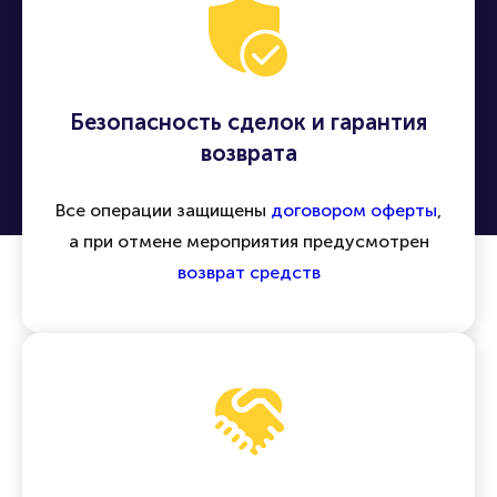
Безопасность сделок и гарантия
возврата
Все операции защищены
договором оферты
,
а при отмене мероприятия предусмотрен
возврат средств