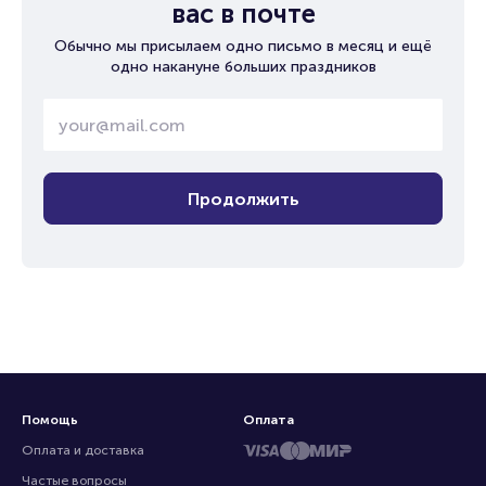
вас в почте
Обычно мы присылаем одно письмо в месяц и ещё
одно накануне больших праздников
Продолжить
Помощь
Оплата
Оплата и доставка
Частые вопросы