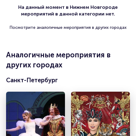
На данный момент в Нижнем Новгороде
мероприятий в данной категории нет.
Посмотрите аналогичные мероприятия в других городах
Аналогичные мероприятия в
других городах
Санкт-Петербург