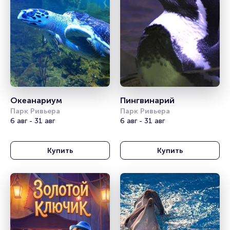
Океанариум
Пингвинарий
Парк Ривьера
Парк Ривьера
6 авг - 31 авг
6 авг - 31 авг
Купить
Купить