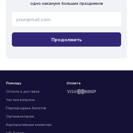
одно накануне больших праздников
Продолжить
Помощь
Оплата
Оплата и доставка
Частые вопросы
Перепродажа билетов
Организаторам
Корпоративным клиентам