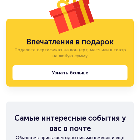
Впечатления в подарок
Подарите сертификат на концерт, матч или в театр
на любую сумму
Узнать больше
Самые интересные события у
вас в почте
Обычно мы присылаем одно письмо в месяц и ещё