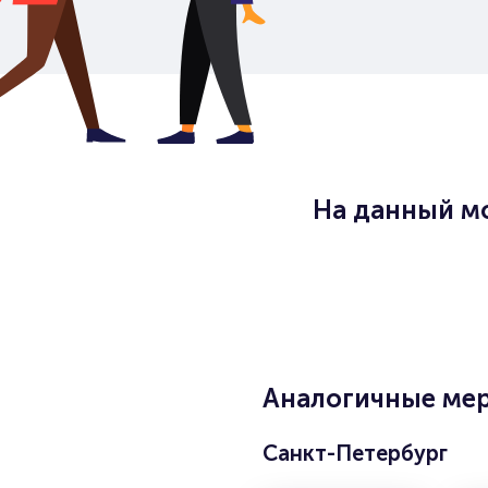
На данный м
Аналогичные мер
Санкт-Петербург