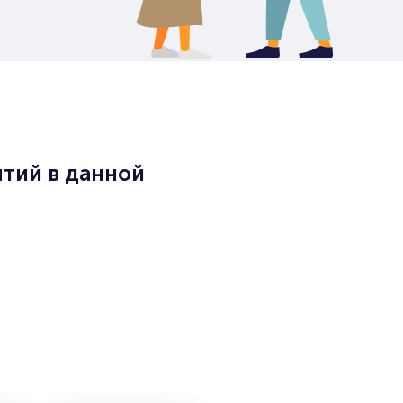
тий в данной