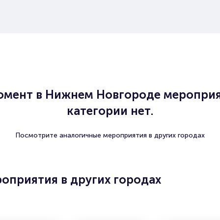
омент в Нижнем Новгороде мероприя
категории нет.
Посмотрите аналогичные мероприятия в других городах
оприятия в других городах