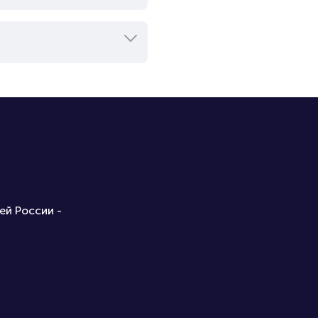
ей России -