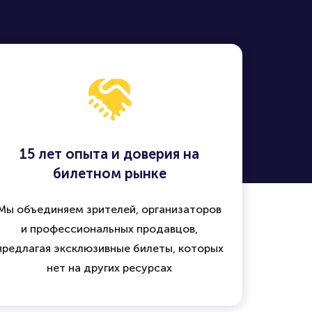
15 лет опыта и доверия на
билетном рынке
Мы объединяем зрителей, организаторов
и профессиональных продавцов,
предлагая эксклюзивные билеты, которых
нет на других ресурсах