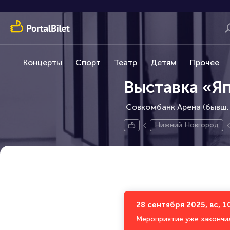
Концерты
Спорт
Театр
Детям
Прочее
Выставка «Я
Совкомбанк Арена (бывш.
Нижний Новгород
28 сентября 2025, вс, 1
Мероприятие уже закончи