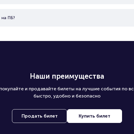
 на ПБ?
Наши преимущества
покупайте и продавайте билеты на лучшие события по вс
быстро, удобно и безопасно
Продать билет
Купить билет