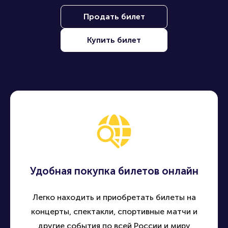
Продать билет
Купить билет
Удобная покупка билетов онлайн
Легко находить и приобретать билеты на
концерты, спектакли, спортивные матчи и
другие события по всей России и миру