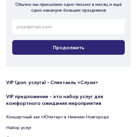
Обычно мы присылаем одно письмо в месяц и ещё
одно накануне больших праздников
Продолжить
VIP (доп. услуга) - Спектакль «Слухи»
VIP предложение - это набор услуг для
комфортного ожидания мероприятия
Концертный зал «Юпитер» в Нижнем Новгороде
Набор услуг: