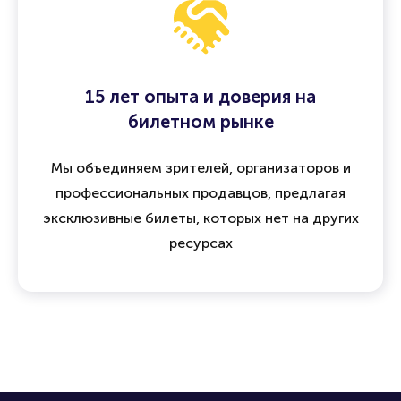
15 лет опыта и доверия на
билетном рынке
Мы объединяем зрителей, организаторов и
профессиональных продавцов, предлагая
эксклюзивные билеты, которых нет на других
ресурсах