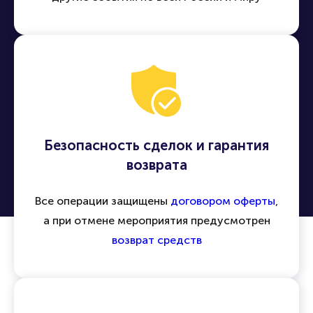
Безопасность сделок и гарантия
возврата
Все операции защищены
договором оферты
,
а при отмене мероприятия предусмотрен
возврат средств