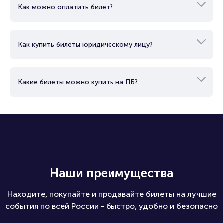
Как можно оплатить билет?
Как купить билеты юридическому лицу?
Какие билеты можно купить на ПБ?
Наши преимущества
Находите, покупайте и продавайте билеты на лучшие
события по всей России - быстро, удобно и безопасно