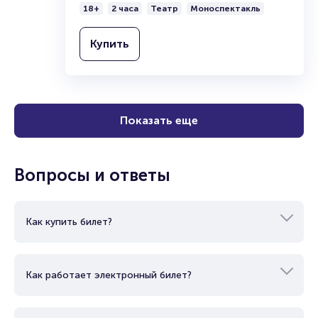
18+
2 часа
Театр
Моноспектакль
Купить
Показать еще
Вопросы и ответы
Как купить билет?
Как работает электронный билет?