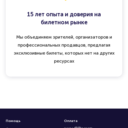
15 лет опыта и доверия на
билетном рынке
Мы объединяем зрителей, организаторов и
профессиональных продавцов, предлагая
эксклюзивные билеты, которых нет на других
ресурсах