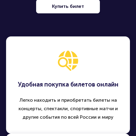
Продать билет
Купить билет
Удобная покупка билетов онлайн
Легко находить и приобретать билеты на
концерты, спектакли, спортивные матчи и
другие события по всей России и миру