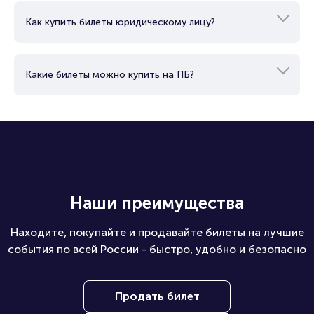
Как можно оплатить билет?
Как купить билеты юридическому лицу?
Какие билеты можно купить на ПБ?
Наши преимущества
Находите, покупайте и продавайте билеты на лучшие
события по всей России - быстро, удобно и безопасно