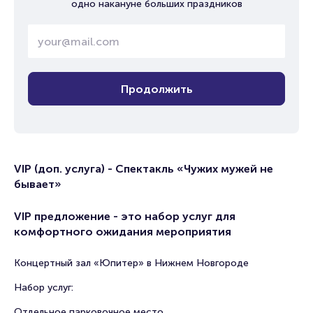
одно накануне больших праздников
Продолжить
VIP (доп. услуга) - Спектакль «Чужих мужей не
бывает»
VIP предложение - это набор услуг для
комфортного ожидания мероприятия
Концертный зал «Юпитер» в Нижнем Новгороде
Набор услуг:
Отдельное парковочное место