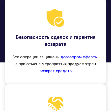
Безопасность сделок и гарантия
возврата
Все операции защищены
договором оферты
,
а при отмене мероприятия предусмотрен
возврат средств