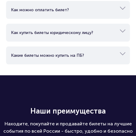
Как можно оплатить билет?
Как купить билеты юридическому лицу?
Какие билеты можно купить на ПБ?
Наши преимущества
Находите, покупайте и продавайте билеты на лучшие
события по всей России - быстро, удобно и безопасно