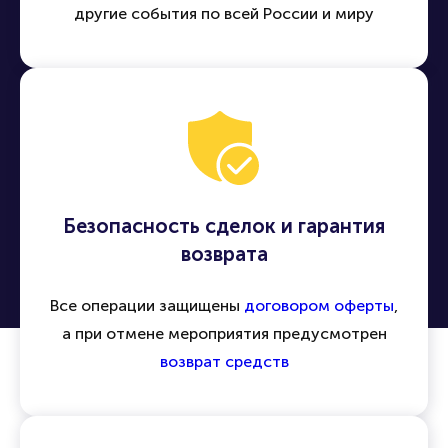
другие события по всей России и миру
Безопасность сделок и гарантия
возврата
Все операции защищены
договором оферты
,
а при отмене мероприятия предусмотрен
возврат средств