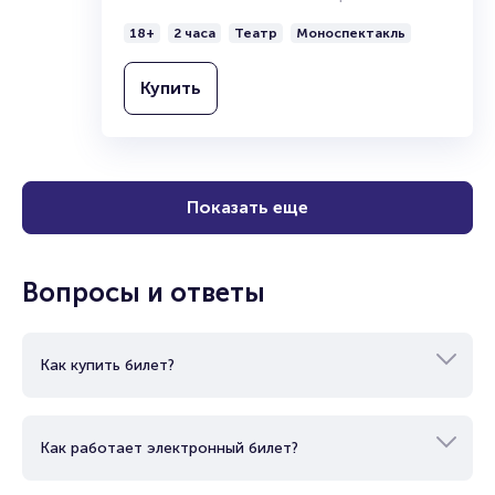
18+
2 часа
Театр
Моноспектакль
Купить
Показать еще
Вопросы и ответы
Как купить билет?
Как работает электронный билет?