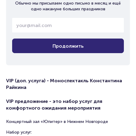
Обычно мы присылаем одно письмо в месяц и ещё
одно накануне больших праздников
Продолжить
VIP (доп. услуга) - Моноспектакль Константина
Райкина
VIP предложение - это набор услуг для
комфортного ожидания мероприятия
Концертный зал «Юпитер» в Нижнем Новгороде
Набор услуг: