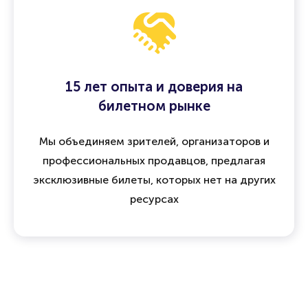
15 лет опыта и доверия на
билетном рынке
Мы объединяем зрителей, организаторов и
профессиональных продавцов, предлагая
эксклюзивные билеты, которых нет на других
ресурсах