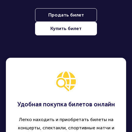
Продать билет
Купить билет
Удобная покупка билетов онлайн
Легко находить и приобретать билеты на
концерты, спектакли, спортивные матчи и