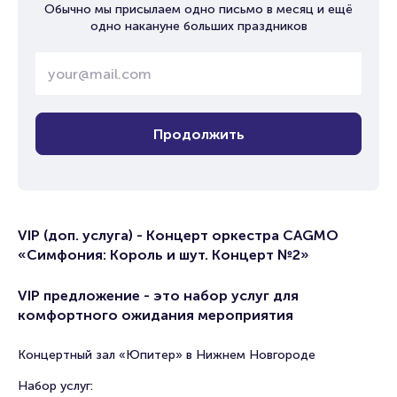
Обычно мы присылаем одно письмо в месяц и ещё
одно накануне больших праздников
Продолжить
VIP (доп. услуга) - Концерт оркестра CAGMO
«Симфония: Король и шут. Концерт №2»
VIP предложение - это набор услуг для
комфортного ожидания мероприятия
Концертный зал «Юпитер» в Нижнем Новгороде
Набор услуг: