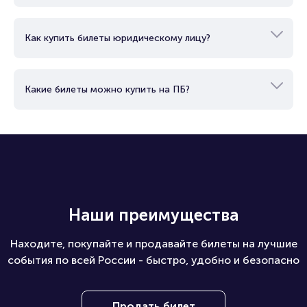
Как можно оплатить билет?
Как купить билеты юридическому лицу?
Какие билеты можно купить на ПБ?
Наши преимущества
Находите, покупайте и продавайте билеты на лучшие
события по всей России - быстро, удобно и безопасно