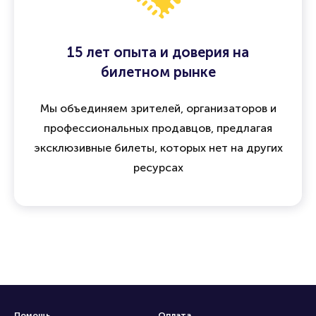
15 лет опыта и доверия на
билетном рынке
Мы объединяем зрителей, организаторов и
профессиональных продавцов, предлагая
эксклюзивные билеты, которых нет на других
ресурсах