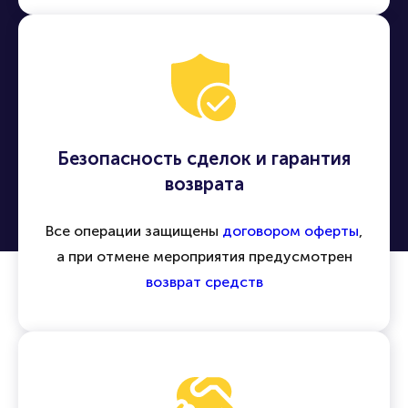
другие события по всей России и миру
Безопасность сделок и гарантия
возврата
Все операции защищены
договором оферты
,
а при отмене мероприятия предусмотрен
возврат средств