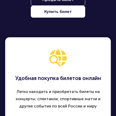
Продать билет
Купить билет
Удобная покупка билетов онлайн
Легко находить и приобретать билеты на
концерты, спектакли, спортивные матчи и