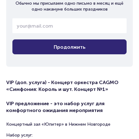
Обычно мы присылаем одно письмо в месяц и ещё
одно накануне больших праздников
Продолжить
VIP (доп. услуга) - Концерт оркестра CAGMO
«Симфония: Король и шут. Концерт №1»
VIP предложение - это набор услуг для
комфортного ожидания мероприятия
Концертный зал «Юпитер» в Нижнем Новгороде
Набор услуг: