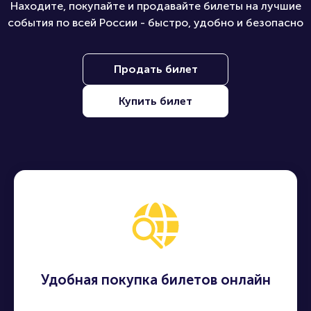
Находите, покупайте и продавайте билеты на лучшие
события по всей России - быстро, удобно и безопасно
Продать билет
Купить билет
Удобная покупка билетов онлайн