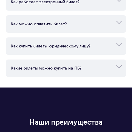
Как работает электронный билет?
Как можно оплатить билет?
Как купить билеты юридическому лицу?
Какие билеты можно купить на ПБ?
Наши преимущества