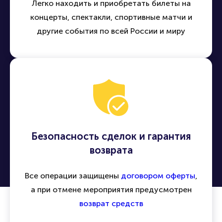
Легко находить и приобретать билеты на
концерты, спектакли, спортивные матчи и
другие события по всей России и миру
Безопасность сделок и гарантия
возврата
Все операции защищены
договором оферты
,
а при отмене мероприятия предусмотрен
возврат средств