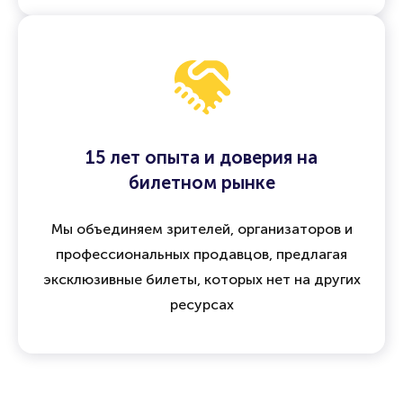
15 лет опыта и доверия на
билетном рынке
Мы объединяем зрителей, организаторов и
профессиональных продавцов, предлагая
эксклюзивные билеты, которых нет на других
ресурсах