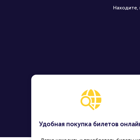
Находите, 
Удобная покупка билетов онлай