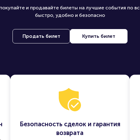
покупайте и продавайте билеты на лучшие события по вс
быстро, удобно и безопасно
Продать билет
Купить билет
н
Безопасность сделок и гарантия
возврата