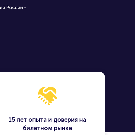
ей России -
15 лет опыта и доверия на
билетном рынке