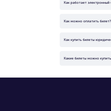
Как работает электронный 
Как можно оплатить билет?
Как купить билеты юридиче
Какие билеты можно купить