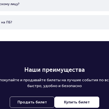
скому лицу?
 на ПБ?
Наши преимущества
покупайте и продавайте билеты на лучшие события по вс
быстро, удобно и безопасно
Продать билет
Купить билет