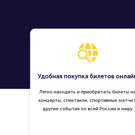
Удобная покупка билетов онлай
Легко находить и приобретать билеты н
концерты, спектакли, спортивные матчи 
другие события по всей России и миру