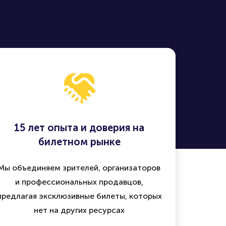
15 лет опыта и доверия на
билетном рынке
Мы объединяем зрителей, организаторов
и профессиональных продавцов,
предлагая эксклюзивные билеты, которых
нет на других ресурсах