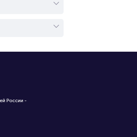
ей России -