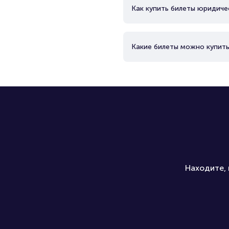
Как купить билеты юридиче
Какие билеты можно купить
Находите, 