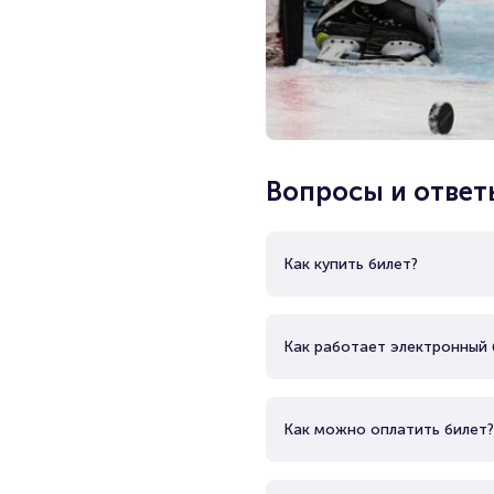
Вопросы и ответ
Как купить билет?
Как работает электронный 
Как можно оплатить билет?