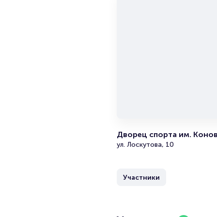
Дворец спорта им. Коно
ул. Лоскутова, 10
Участники