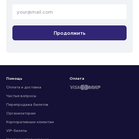
Продолжить
Помощь
Оплата
Оплата и доставка
Частые вопросы
Перепродажа билетов
Организаторам
Корпоративным клиентам
VIP-билеты