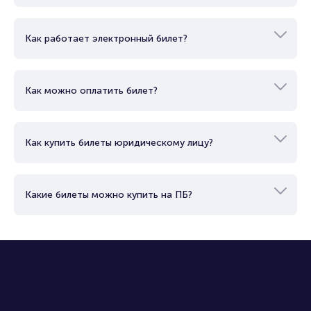
Вопросы и ответы
Как купить билет?
Как работает электронный билет?
Как можно оплатить билет?
Как купить билеты юридическому лицу?
Какие билеты можно купить на ПБ?