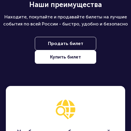
Наши преимущества
Находите, покупайте и продавайте билеты на лучшие
события по всей России - быстро, удобно и безопасно
Продать билет
Купить билет