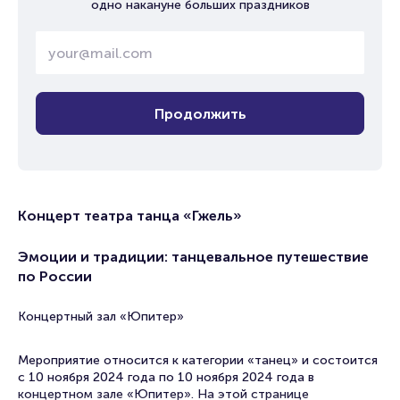
одно накануне больших праздников
Продолжить
Концерт театра танца «Гжель»
Эмоции и традиции: танцевальное путешествие
по России
Концертный зал «Юпитер»
Мероприятие относится к категории «танец» и состоится
с 10 ноября 2024 года по 10 ноября 2024 года в
концертном зале «Юпитер». На этой странице