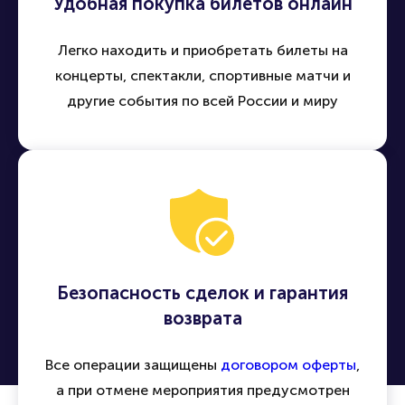
Удобная покупка билетов онлайн
Легко находить и приобретать билеты на
концерты, спектакли, спортивные матчи и
другие события по всей России и миру
Безопасность сделок и гарантия