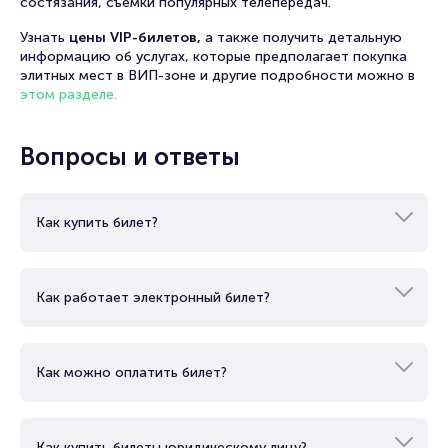
состязания, съемки популярных телепередач.
Узнать
цены VIP-билетов,
а также получить детальную
информацию об услугах, которые предполагает покупка
элитных мест в ВИП-зоне и другие подробности можно в
этом разделе.
Вопросы и ответы
Как купить билет?
Как работает электронный билет?
Как можно оплатить билет?
Как купить билеты юридическому лицу?