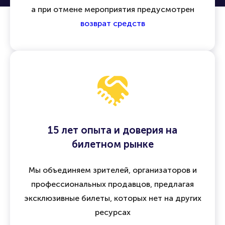
а при отмене мероприятия предусмотрен
возврат средств
15 лет опыта и доверия на
билетном рынке
Мы объединяем зрителей, организаторов и
профессиональных продавцов, предлагая
эксклюзивные билеты, которых нет на других
ресурсах