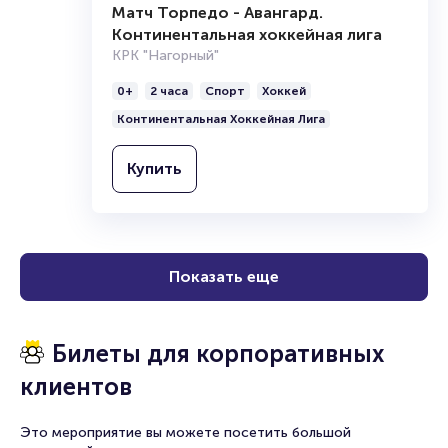
Матч Торпедо - Авангард.
Континентальная хоккейная лига
КРК "Нагорный"
0+
2 часа
Спорт
Хоккей
Континентальная Хоккейная Лига
Купить
Показать еще
Билеты для корпоративных
клиентов
Это мероприятие вы можете посетить большой