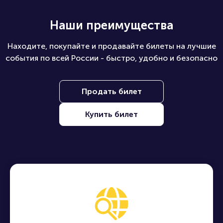
Наши преимущества
Находите, покупайте и продавайте билеты на лучшие
события по всей России - быстро, удобно и безопасно
Продать билет
Купить билет