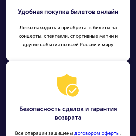
Удобная покупка билетов онлайн
Легко находить и приобретать билеты на
концерты, спектакли, спортивные матчи и
другие события по всей России и миру
Безопасность сделок и гарантия
возврата
Все операции защищены
договором оферты
,