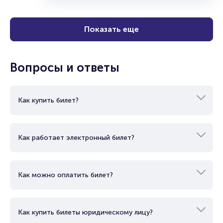
Показать еще
Вопросы и ответы
Как купить билет?
Как работает электронный билет?
Как можно оплатить билет?
Как купить билеты юридическому лицу?