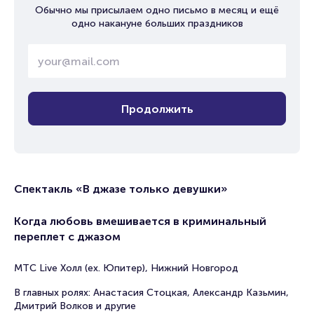
Обычно мы присылаем одно письмо в месяц и ещё
одно накануне больших праздников
Продолжить
Спектакль «В джазе только девушки»
Когда любовь вмешивается в криминальный
переплет с джазом
МТС Live Холл (ex. Юпитер), Нижний Новгород
В главных ролях: Анастасия Стоцкая, Александр Казьмин,
Дмитрий Волков и другие