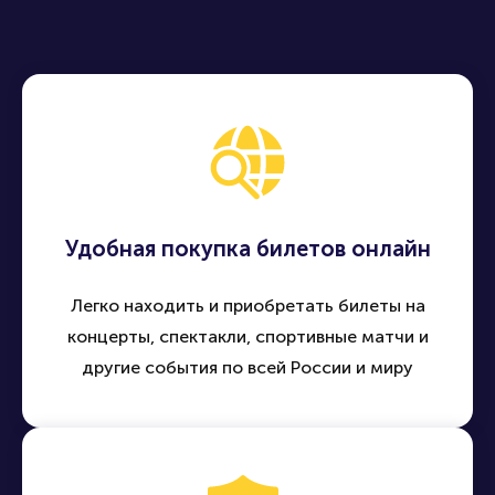
Удобная покупка билетов онлайн
Легко находить и приобретать билеты на
концерты, спектакли, спортивные матчи и
другие события по всей России и миру