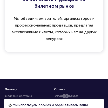
билетном рынке
Мы объединяем зрителей, организаторов и
профессиональных продавцов, предлагая
эксклюзивные билеты, которых нет на других
ресурсах
Помощь
Оплата
Оплата и доставка
Частые вопросы
Мы используем cookies и обрабатываем ваши