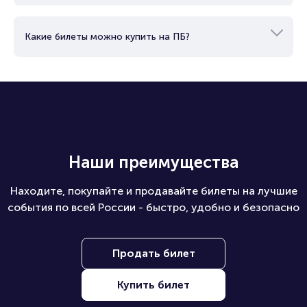
Какие билеты можно купить на ПБ?
Наши преимущества
Находите, покупайте и продавайте билеты на лучшие
события по всей России - быстро, удобно и безопасно
Продать билет
Купить билет