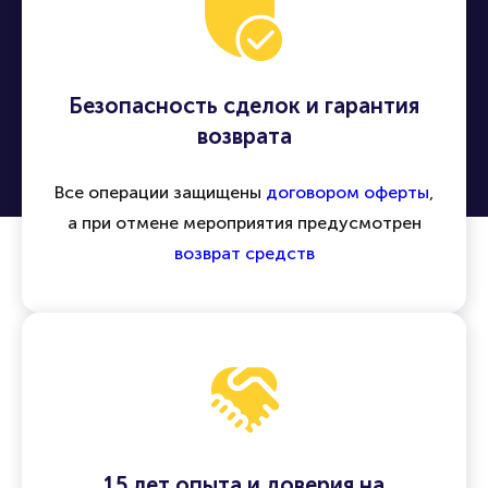
Безопасность сделок и гарантия
возврата
Все операции защищены
договором оферты
,
а при отмене мероприятия предусмотрен
возврат средств
15 лет опыта и доверия на