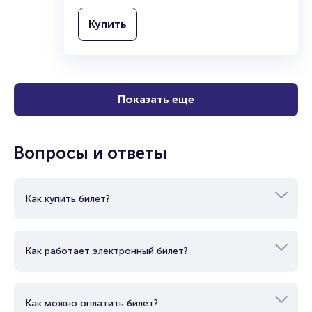
Купить
Показать еще
Вопросы и ответы
Как купить билет?
Как работает электронный билет?
Как можно оплатить билет?