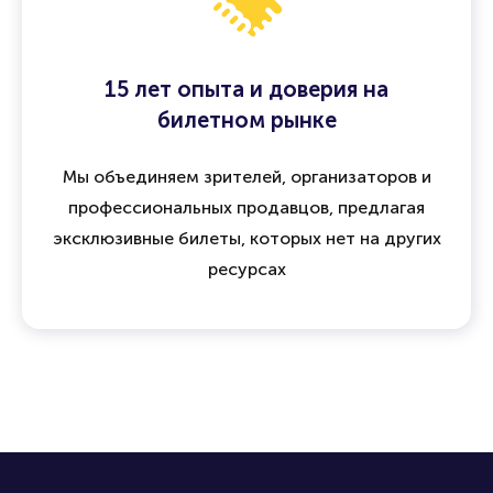
15 лет опыта и доверия на
билетном рынке
Мы объединяем зрителей, организаторов и
профессиональных продавцов, предлагая
эксклюзивные билеты, которых нет на других
ресурсах