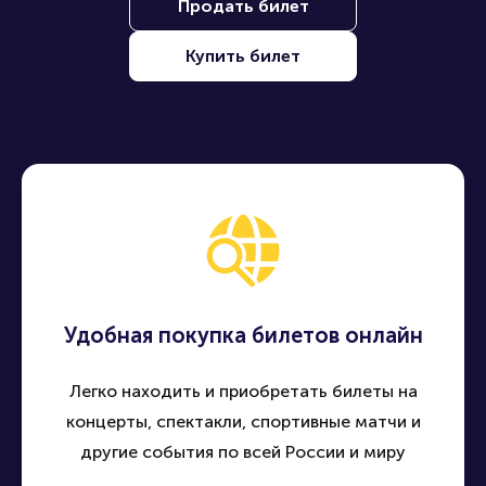
Продать билет
Купить билет
Удобная покупка билетов онлайн
Легко находить и приобретать билеты на
концерты, спектакли, спортивные матчи и
другие события по всей России и миру