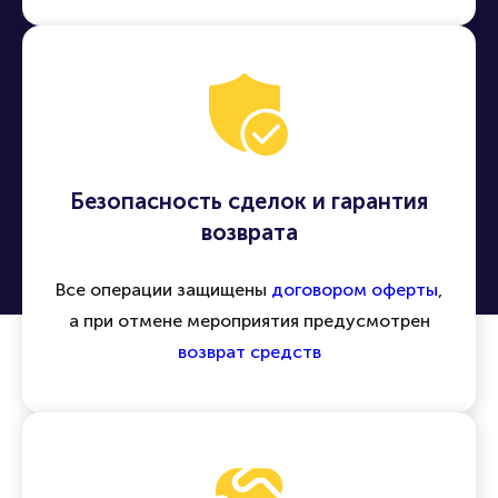
Безопасность сделок и гарантия
возврата
Все операции защищены
договором оферты
,
а при отмене мероприятия предусмотрен
возврат средств