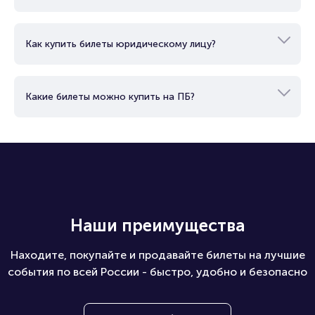
Как купить билеты юридическому лицу?
Какие билеты можно купить на ПБ?
Наши преимущества
Находите, покупайте и продавайте билеты на лучшие
события по всей России - быстро, удобно и безопасно