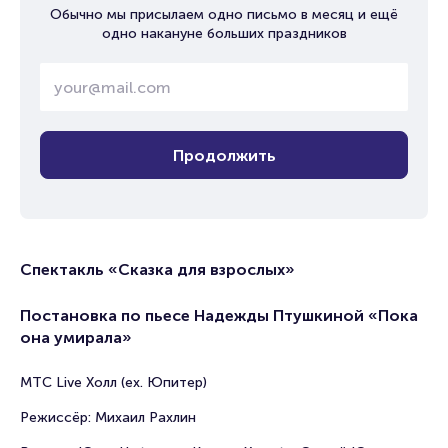
Обычно мы присылаем одно письмо в месяц и ещё
одно накануне больших праздников
Продолжить
Спектакль «Сказка для взрослых»
Постановка по пьесе Надежды Птушкиной «Пока
она умирала»
МТС Live Холл (ex. Юпитер)
Режиссёр: Михаил Рахлин