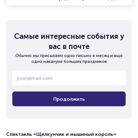
Самые интересные события у
вас в почте
Обычно мы присылаем одно письмо в месяц и ещё
одно накануне больших праздников
Продолжить
Спектакль «Щелкунчик и мышиный король»