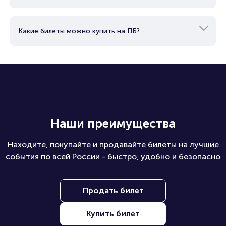
Как можно оплатить билет?
Как купить билеты юридическому лицу?
Какие билеты можно купить на ПБ?
Наши преимущества
Находите, покупайте и продавайте билеты на лучшие
события по всей России - быстро, удобно и безопасно