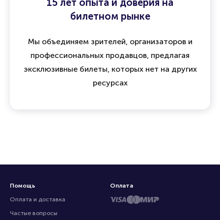
15 лет опыта и доверия на
билетном рынке
Мы объединяем зрителей, организаторов и
профессиональных продавцов, предлагая
эксклюзивные билеты, которых нет на других
ресурсах