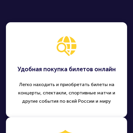
Продать билет
Купить билет
Удобная покупка билетов онлайн
Легко находить и приобретать билеты на
концерты, спектакли, спортивные матчи и
другие события по всей России и миру