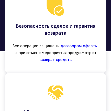
Безопасность сделок и гарантия
возврата
Все операции защищены
договором оферты
,
а при отмене мероприятия предусмотрен
возврат средств