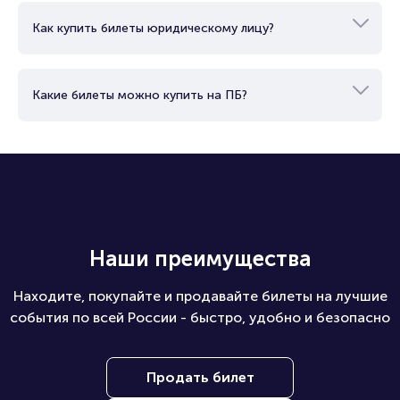
Как купить билеты юридическому лицу?
Какие билеты можно купить на ПБ?
Наши преимущества
Находите, покупайте и продавайте билеты на лучшие
события по всей России - быстро, удобно и безопасно
Продать билет