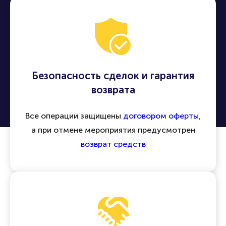
Безопасность сделок и гарантия
возврата
Все операции защищены
договором оферты
,
а при отмене мероприятия предусмотрен
возврат средств