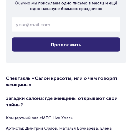
Обычно мы присылаем одно письмо в месяц и ещё
одно накануне больших праздников
Продолжить
Спектакль «Салон красоты, или о чем говорят
женщины»
Загадки салона: где женщины открывают свои
тайны?
Концертный зал «МТС Live Холл»
Артисты: Дмитрий Орлов, Наталья Бочкарёва, Елена