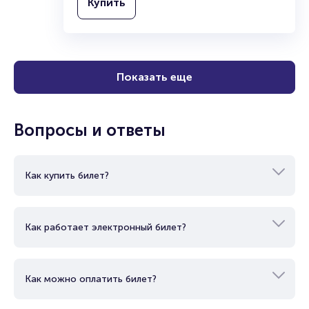
Купить
Показать еще
Вопросы и ответы
Как купить билет?
Как работает электронный билет?
Как можно оплатить билет?