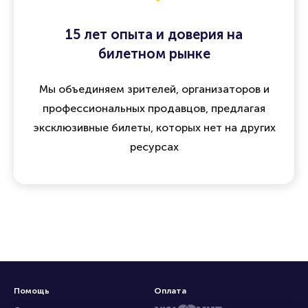
15 лет опыта и доверия на
билетном рынке
Мы объединяем зрителей, организаторов и
профессиональных продавцов, предлагая
эксклюзивные билеты, которых нет на других
ресурсах
Помощь
Оплата