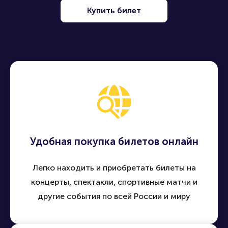
Купить билет
Удобная покупка билетов онлайн
Легко находить и приобретать билеты на
концерты, спектакли, спортивные матчи и
другие события по всей России и миру