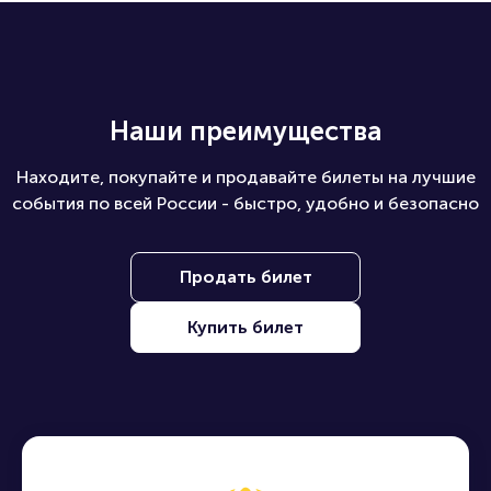
Наши преимущества
Находите, покупайте и продавайте билеты на лучшие
события по всей России - быстро, удобно и безопасно
Продать билет
Купить билет