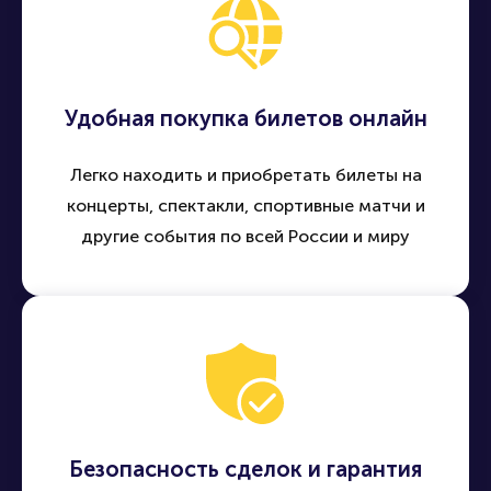
Удобная покупка билетов онлайн
Легко находить и приобретать билеты на
концерты, спектакли, спортивные матчи и
другие события по всей России и миру
Безопасность сделок и гарантия