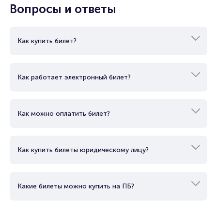
Вопросы и ответы
Как купить билет?
Как работает электронный билет?
Как можно оплатить билет?
Как купить билеты юридическому лицу?
Какие билеты можно купить на ПБ?