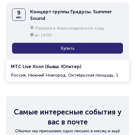
Концерт группы Градусы. Summer
9
авг.
Sound
Ракушка в Александровском саду
вс
19:00
Купить
МТС Live Холл (бывш. Юпитер)
Россия, Нижний Новгород, Октябрьская площадь, 1
Самые интересные события у
вас в почте
Обычно мы присылаем одно письмо в месяц и ещё