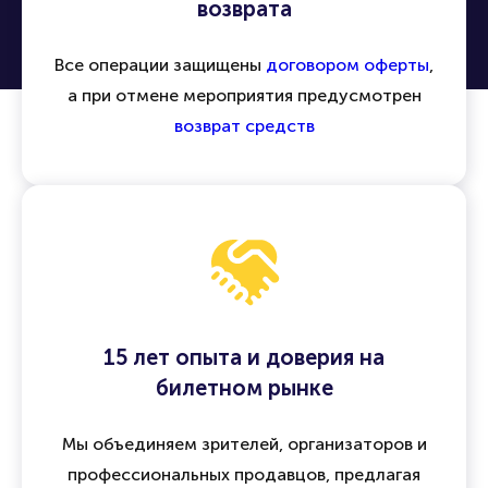
возврата
Все операции защищены
договором оферты
,
а при отмене мероприятия предусмотрен
возврат средств
15 лет опыта и доверия на
билетном рынке
Мы объединяем зрителей, организаторов и
профессиональных продавцов, предлагая