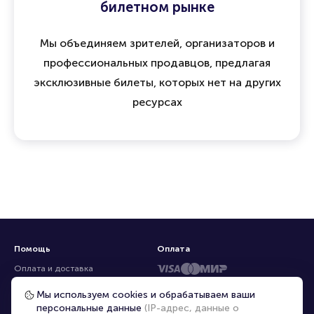
билетном рынке
Мы объединяем зрителей, организаторов и
профессиональных продавцов, предлагая
эксклюзивные билеты, которых нет на других
ресурсах
Помощь
Оплата
Оплата и доставка
Частые вопросы
Мы используем cookies и обрабатываем ваши
персональные данные
(IP-адрес, данные о
Перепродажа билетов