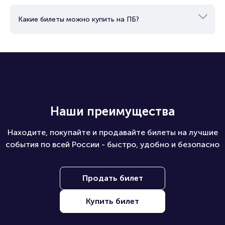
Какие билеты можно купить на ПБ?
Наши преимущества
Находите, покупайте и продавайте билеты на лучшие
события по всей России - быстро, удобно и безопасно
Продать билет
Купить билет