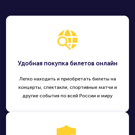
Удобная покупка билетов онлайн
Легко находить и приобретать билеты на
концерты, спектакли, спортивные матчи и
другие события по всей России и миру