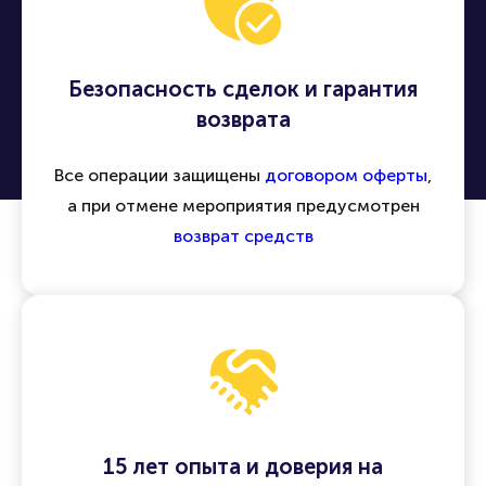
Безопасность сделок и гарантия
возврата
Все операции защищены
договором оферты
,
а при отмене мероприятия предусмотрен
возврат средств
15 лет опыта и доверия на