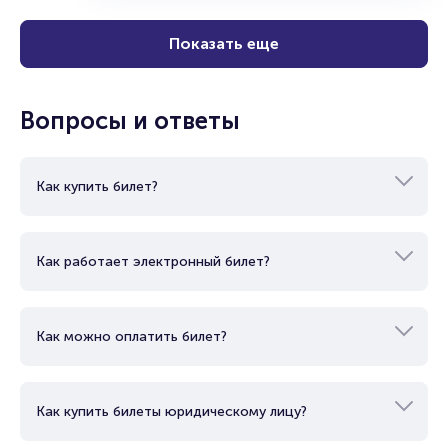
Показать еще
Вопросы и ответы
Как купить билет?
Как работает электронный билет?
Как можно оплатить билет?
Как купить билеты юридическому лицу?