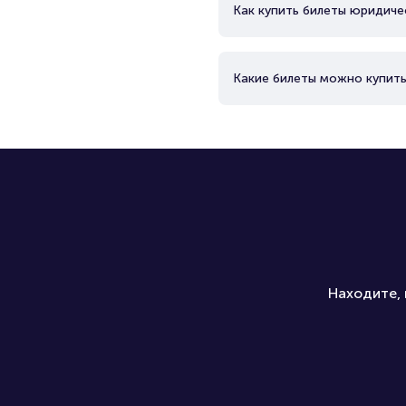
Как купить билеты юридиче
Какие билеты можно купить
Находите, 