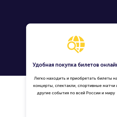
Удобная покупка билетов онлай
Легко находить и приобретать билеты н
концерты, спектакли, спортивные матчи 
другие события по всей России и миру