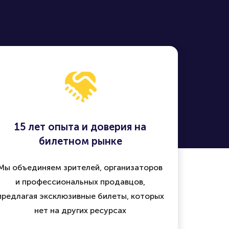
15 лет опыта и доверия на
билетном рынке
Мы объединяем зрителей, организаторов
и профессиональных продавцов,
предлагая эксклюзивные билеты, которых
нет на других ресурсах