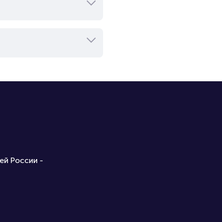
ей России -