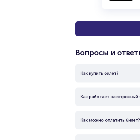
Вопросы и ответ
Как купить билет?
Как работает электронный 
Как можно оплатить билет?