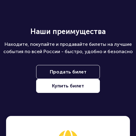
Наши преимущества
Находите, покупайте и продавайте билеты на лучшие
события по всей России - быстро, удобно и безопасно
Продать билет
Купить билет