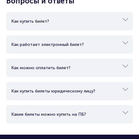
Вопросы и ответы
Как купить билет?
Как работает электронный билет?
Как можно оплатить билет?
Как купить билеты юридическому лицу?
Какие билеты можно купить на ПБ?