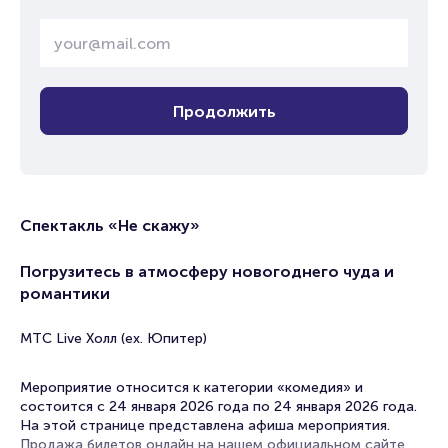
Продолжить
Спектакль «Не скажу»
Погрузитесь в атмосферу новогоднего чуда и
романтики
МТС Live Холл (ex. Юпитер)
Мероприятие относится к категории «комедия» и
состоится с 24 января 2026 года по 24 января 2026 года.
На этой странице представлена афиша мероприятия.
Продажа билетов онлайн на нашем официальном сайте