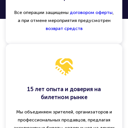
Все операции защищены
договором оферты
,
а при отмене мероприятия предусмотрен
возврат средств
15 лет опыта и доверия на
билетном рынке
Мы объединяем зрителей, организаторов и
профессиональных продавцов, предлагая
эксклюзивные билеты, которых нет на других