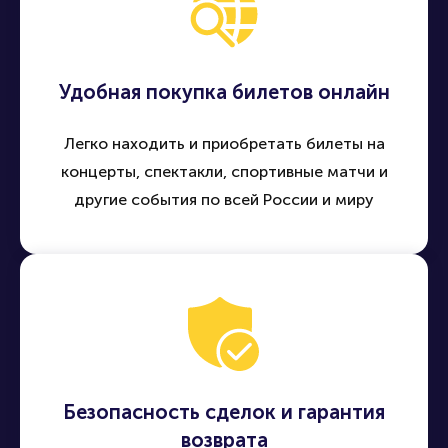
Удобная покупка билетов онлайн
Легко находить и приобретать билеты на
концерты, спектакли, спортивные матчи и
другие события по всей России и миру
Безопасность сделок и гарантия
возврата