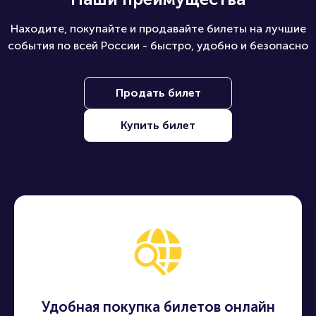
Находите, покупайте и продавайте билеты на лучшие
события по всей России - быстро, удобно и безопасно
Продать билет
Купить билет
Удобная покупка билетов онлайн