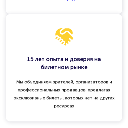
15 лет опыта и доверия на
билетном рынке
Мы объединяем зрителей, организаторов и
профессиональных продавцов, предлагая
эксклюзивные билеты, которых нет на других
ресурсах