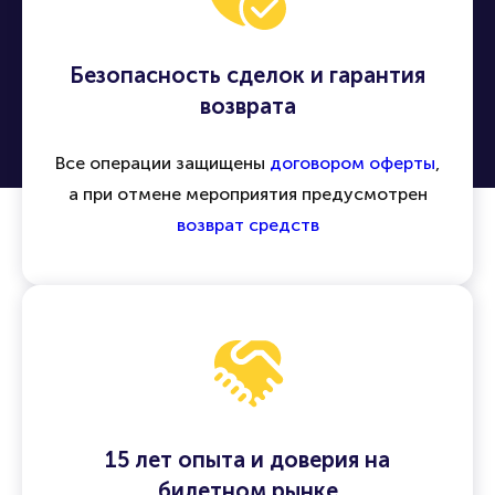
Безопасность сделок и гарантия
возврата
Все операции защищены
договором оферты
,
а при отмене мероприятия предусмотрен
возврат средств
15 лет опыта и доверия на
билетном рынке