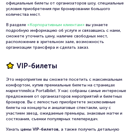
официальные билеты от организаторов шоу, специальные
условия приобретения при бронировании большого
количества мест.
В разделе
«Корпоративным клиентам»
вы узнаете
подробную информацию об услуге и связавшись с нами,
сможете уточнить цену, наличие свободных мест,
расположение в зрительном зале, возможность
организации трансфера и сделать заказ.
VIP-билеты
Это мероприятие вы сможете посетить с максимальным
комфортом, купив премиальные билеты на страницах
маркетплейса Portalbilet. У нас собраны самые интересные
предложения от организаторов мероприятий и билетных
брокеров. Вы с легкостью приобретете эксклюзивные
билеты на концерты и аншлаговые спектакли, шоу с
участием звезд, ожидаемые премьеры, знаковые матчи и
состязания, съемки популярных телепередач.
Узнать
цены VIP-билетов,
а также получить детальную