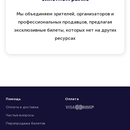
Мы объединяем зрителей, организаторов и
профессиональных продавцов, предлагая
эксклюзивные билеты, которых нет на других
ресурсах
Помощь
Оплата
Оплата и доставка
Частые вопросы
Перепродажа билетов