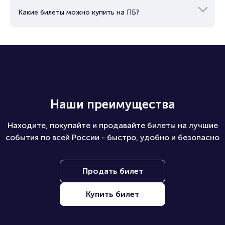
Какие билеты можно купить на ПБ?
Наши преимущества
Находите, покупайте и продавайте билеты на лучшие
события по всей России - быстро, удобно и безопасно
Продать билет
Купить билет