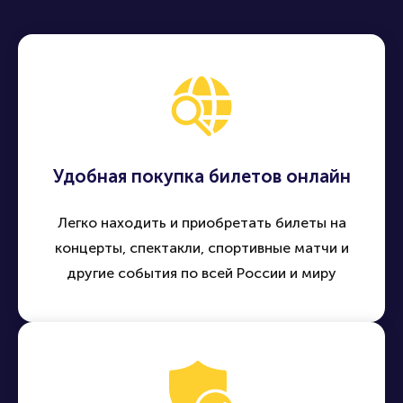
Удобная покупка билетов онлайн
Легко находить и приобретать билеты на
концерты, спектакли, спортивные матчи и
другие события по всей России и миру