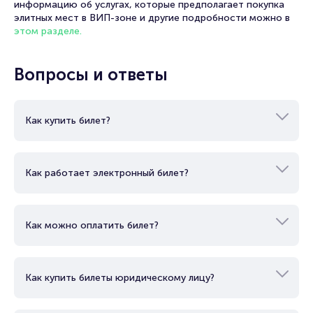
информацию об услугах, которые предполагает покупка
элитных мест в ВИП-зоне и другие подробности можно в
этом разделе.
Вопросы и ответы
Как купить билет?
Как работает электронный билет?
Как можно оплатить билет?
Как купить билеты юридическому лицу?