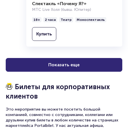
Спектакль «Почему Я?»
МТС Live Холл (бывш. Юпитер)
18+
2 часа
Театр
Моноспектакль
Купить
Показать еще
Билеты для корпоративных
клиентов
Это мероприятие вы можете посетить большой
компанией, совместно с сотрудниками, коллегами или
друзьями купив билеты в любом количестве на страницах
маркетплейса Portalbilet. У нас актуальная афиша,