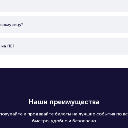
скому лицу?
 на ПБ?
Наши преимущества