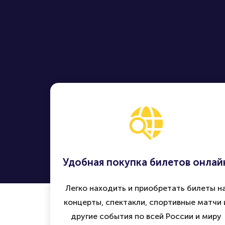
Находите, 
Удобная покупка билетов онлай
Легко находить и приобретать билеты н