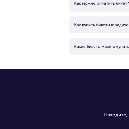
Как можно оплатить билет?
Как купить билеты юридиче
Какие билеты можно купить