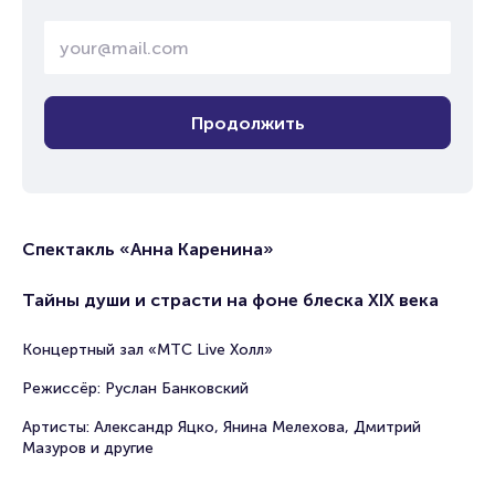
Продолжить
Спектакль «Анна Каренина»
Тайны души и страсти на фоне блеска XIX века
Концертный зал «МТС Live Холл»
Режиссёр: Руслан Банковский
Артисты: Александр Яцко, Янина Мелехова, Дмитрий
Мазуров и другие