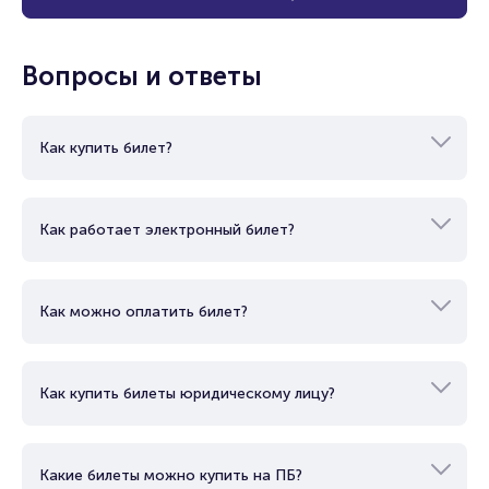
Вопросы и ответы
Как купить билет?
Как работает электронный билет?
Как можно оплатить билет?
Как купить билеты юридическому лицу?
Какие билеты можно купить на ПБ?