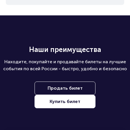
Наши преимущества
Находите, покупайте и продавайте билеты на лучшие
события по всей России - быстро, удобно и безопасно
Продать билет
Купить билет