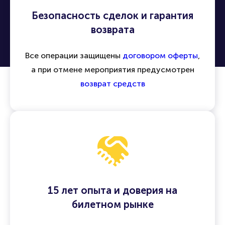
Безопасность сделок и гарантия
возврата
Все операции защищены
договором оферты
,
а при отмене мероприятия предусмотрен
возврат средств
15 лет опыта и доверия на
билетном рынке