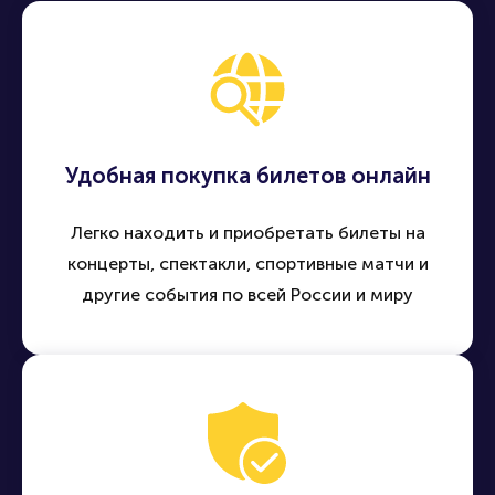
Удобная покупка билетов онлайн
Легко находить и приобретать билеты на
концерты, спектакли, спортивные матчи и
другие события по всей России и миру