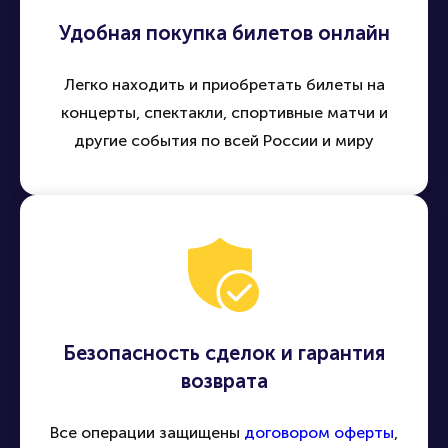
Удобная покупка билетов онлайн
Легко находить и приобретать билеты на
концерты, спектакли, спортивные матчи и
другие события по всей России и миру
Безопасность сделок и гарантия
возврата
Все операции защищены
договором оферты
,