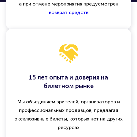
а при отмене мероприятия предусмотрен
возврат средств
15 лет опыта и доверия на
билетном рынке
Мы объединяем зрителей, организаторов и
профессиональных продавцов, предлагая
эксклюзивные билеты, которых нет на других
ресурсах