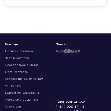
Помощь
Оплата
Оплата и доставка
Частые вопросы
Перепродажа билетов
Организаторам
Корпоративным клиентам
VIP-билеты
Условия использования
Персональные данные
8-800-500-42-62
О компании
8-499-226-15-14