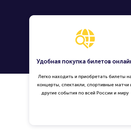
Удобная покупка билетов онлай
Легко находить и приобретать билеты н
концерты, спектакли, спортивные матчи 
другие события по всей России и миру