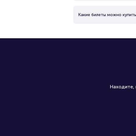
Какие билеты можно купить
Находите, 