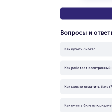
Вопросы и ответ
Как купить билет?
Как работает электронный 
Как можно оплатить билет?
Как купить билеты юридиче