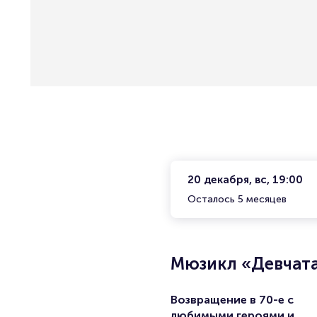
20 декабря, вс, 19:00
Осталось 5 месяцев
Мюзикл «Девчат
Возвращение в 70-е с
любимыми героями и