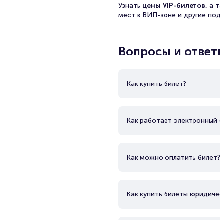
Узнать
цены VIP-билетов,
а 
мест в ВИП-зоне и другие по
Вопросы и ответ
Как купить билет?
Как работает электронный 
Как можно оплатить билет?
Как купить билеты юридиче