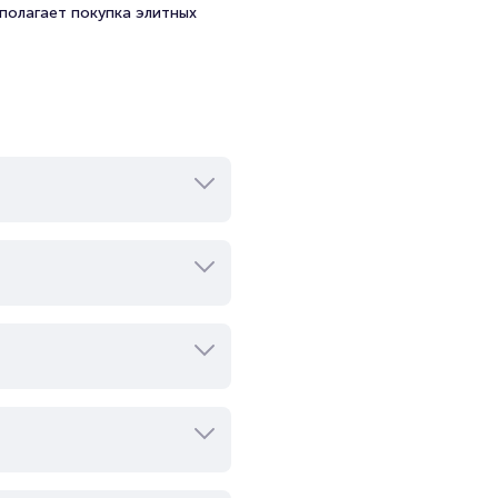
полагает покупка элитных