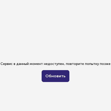
Сервис в данный момент недоступен, повторите попытку позже
Обновить