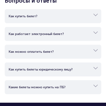
Вопросы и ответы
Как купить билет?
Как работает электронный билет?
Как можно оплатить билет?
Как купить билеты юридическому лицу?
Какие билеты можно купить на ПБ?