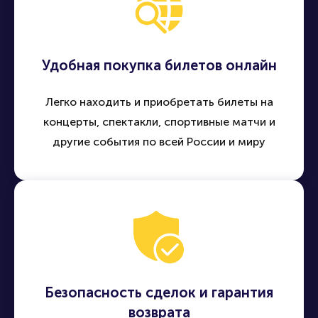
Удобная покупка билетов онлайн
Легко находить и приобретать билеты на
концерты, спектакли, спортивные матчи и
другие события по всей России и миру
Безопасность сделок и гарантия
возврата