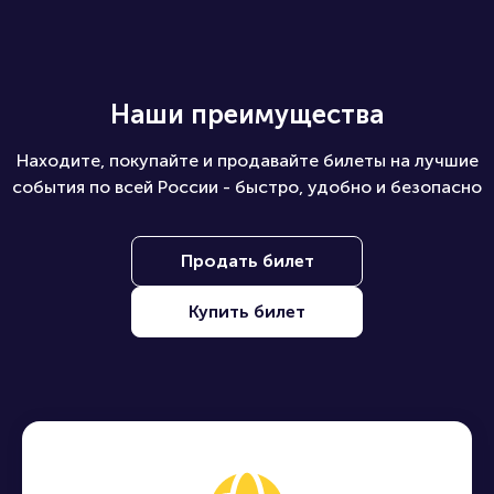
Наши преимущества
Находите, покупайте и продавайте билеты на лучшие
события по всей России - быстро, удобно и безопасно
Продать билет
Купить билет