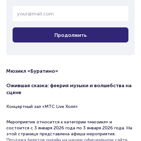
Продолжить
Мюзикл «Буратино»
Ожившая сказка: феерия музыки и волшебства на
сцене
Концертный зал «МТС Live Холл»
Мероприятие относится к категории «мюзикл» и
состоится с 3 января 2026 года по 3 января 2026 года. На
этой странице представлена афиша мероприятия.
Продажа билетов онлайн на нашем официальном сайте