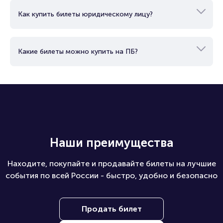
Как купить билеты юридическому лицу?
Какие билеты можно купить на ПБ?
Наши преимущества
Находите, покупайте и продавайте билеты на лучшие
события по всей России - быстро, удобно и безопасно
Продать билет