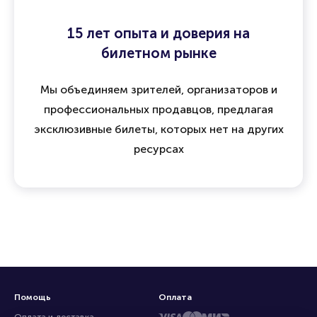
15 лет опыта и доверия на
билетном рынке
Мы объединяем зрителей, организаторов и
профессиональных продавцов, предлагая
эксклюзивные билеты, которых нет на других
ресурсах
Помощь
Оплата
Оплата и доставка