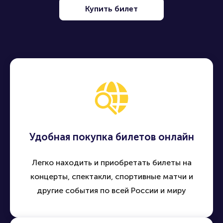
Купить билет
Удобная покупка билетов онлайн
Легко находить и приобретать билеты на
концерты, спектакли, спортивные матчи и
другие события по всей России и миру