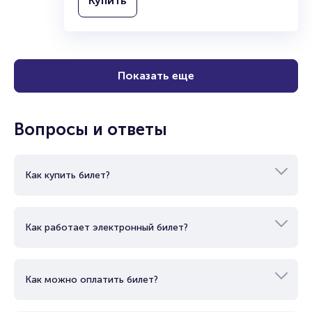
Купить
Показать еще
Вопросы и ответы
Как купить билет?
Как работает электронный билет?
Как можно оплатить билет?