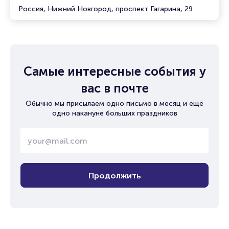
Россия, Нижний Новгород, проспект Гагарина, 29
Самые интересные события у
вас в почте
Обычно мы присылаем одно письмо в месяц и ещё
одно накануне больших праздников
Продолжить