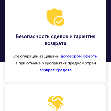
Безопасность сделок и гарантия
возврата
Все операции защищены
договором оферты
,
а при отмене мероприятия предусмотрен
возврат средств