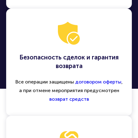
Безопасность сделок и гарантия
возврата
Все операции защищены
договором оферты
,
а при отмене мероприятия предусмотрен
возврат средств