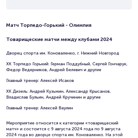
Матч Торпедо-Горький - Олимпия
Товарищеские матчи между клубами 2024
Дворец спорта им. Коноваленко, г. Нижний Новгород
ХК Торпедо Горький: Герман Поддубный, Сергей Гончарук,
Федор Ведерников, Андрей Белевич и другие
Главный тренер: Алексей Исаков
ХК Дизель: Андрей Кузьмин, Александр Крысанов,
Владислав Бульин, Андрей Кручинин и другие
Главный тренер: Алексей Ваулин
Мероприятие относится к категории «товарищеский
матч» и состоится с 9 августа 2024 года по 9 августа
2024 года во дворце спорта им. Коноваленко. На этой