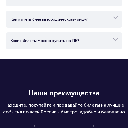
Как купить билеты юридическому лицу?
Какие билеты можно купить на ПБ?
Наши преимущества
Находите, покупайте и продавайте билеты на лучшие
события по всей России - быстро, удобно и безопасно