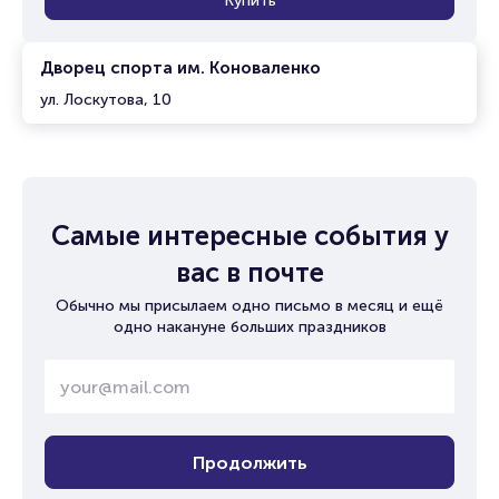
Купить
Дворец спорта им. Коноваленко
ул. Лоскутова, 10
Самые интересные события у
вас в почте
Обычно мы присылаем одно письмо в месяц и ещё
одно накануне больших праздников
Продолжить