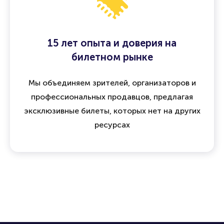
15 лет опыта и доверия на
билетном рынке
Мы объединяем зрителей, организаторов и
профессиональных продавцов, предлагая
эксклюзивные билеты, которых нет на других
ресурсах