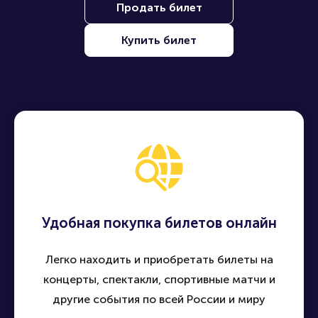
Продать билет
Купить билет
Удобная покупка билетов онлайн
Легко находить и приобретать билеты на
концерты, спектакли, спортивные матчи и
другие события по всей России и миру