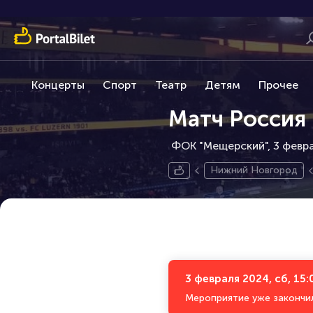
Концерты
Спорт
Театр
Детям
Прочее
Матч Россия 
ФОК "Мещерский", 3 февра
Нижний Новгород
3 февраля 2024, сб, 15:
Мероприятие уже закончи