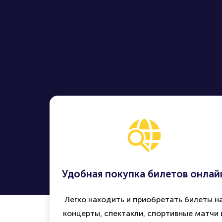
Удобная покупка билетов онлай
Легко находить и приобретать билеты н
концерты, спектакли, спортивные матчи 