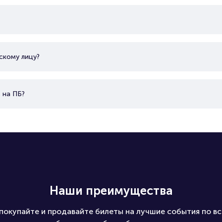
скому лицу?
 на ПБ?
Наши преимущества
покупайте и продавайте билеты на лучшие события по вс