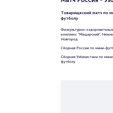
Товарищеский матч по м
футболу
Физкультурно-оздоровительн
комплекс "Мещерский", Нижн
Новгород
Сборная России по мини-фут
Сборная Узбекистана по мини
футболу