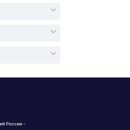
ей России -