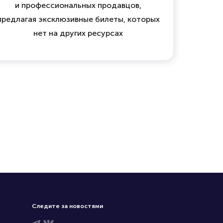
и профессиональных продавцов,
предлагая эксклюзивные билеты, которых
нет на других ресурсах
Следите за новостями