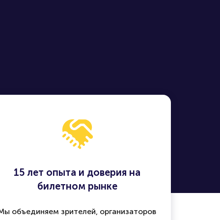
15 лет опыта и доверия на
билетном рынке
Мы объединяем зрителей, организаторов