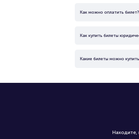
Как можно оплатить билет?
Как купить билеты юридиче
Какие билеты можно купить
Находите, 