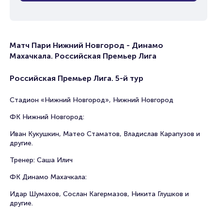
Матч Пари Нижний Новгород - Динамо
Махачкала. Российская Премьер Лига
Российская Премьер Лига. 5-й тур
Стадион «Нижний Новгород», Нижний Новгород
ФК Нижний Новгород:
Иван Кукушкин, Матео Стаматов, Владислав Карапузов и
другие.
Тренер: Саша Илич
ФК Динамо Махачкала:
Идар Шумахов, Сослан Кагермазов, Никита Глушков и
другие.