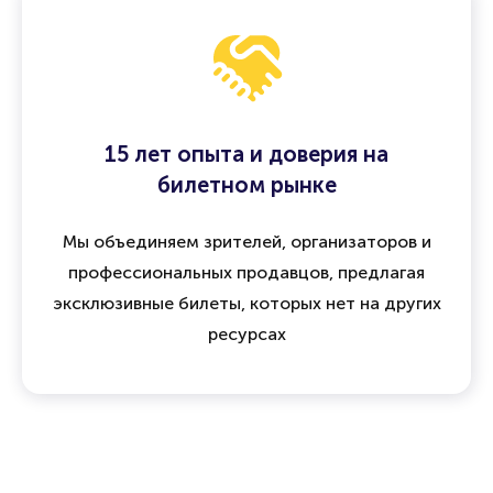
15 лет опыта и доверия на
билетном рынке
Мы объединяем зрителей, организаторов и
профессиональных продавцов, предлагая
эксклюзивные билеты, которых нет на других
ресурсах