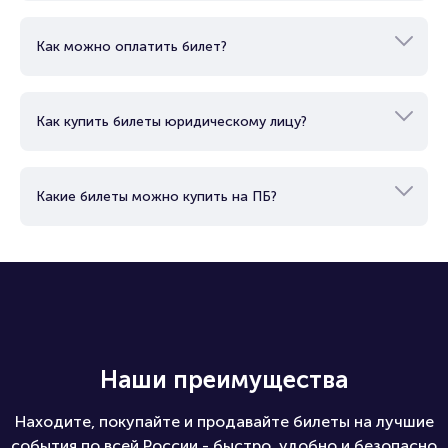
Как работает электронный билет?
Как можно оплатить билет?
Как купить билеты юридическому лицу?
Какие билеты можно купить на ПБ?
Наши преимущества