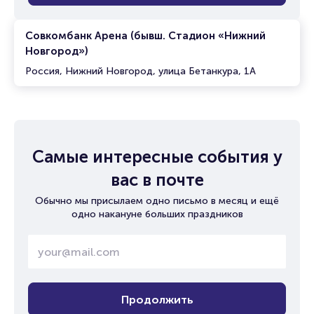
Совкомбанк Арена (бывш. Стадион «Нижний
Новгород»)
Россия, Нижний Новгород, улица Бетанкура, 1А
Самые интересные события у
вас в почте
Обычно мы присылаем одно письмо в месяц и ещё
одно накануне больших праздников
Продолжить