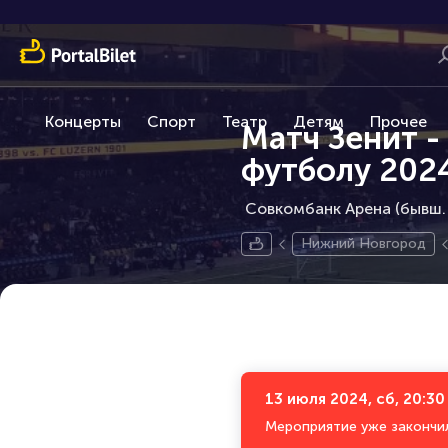
Концерты
Спорт
Театр
Детям
Прочее
Матч Зенит -
футболу 202
Совкомбанк Арена (бывш.
Нижний Новгород
13 июля 2024, сб, 20:30
Мероприятие уже закончи