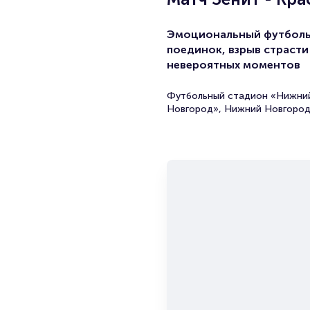
Эмоциональный футбол
поединок, взрыв страсти
невероятных моментов
Футбольный стадион «Нижни
Новгород», Нижний Новгоро