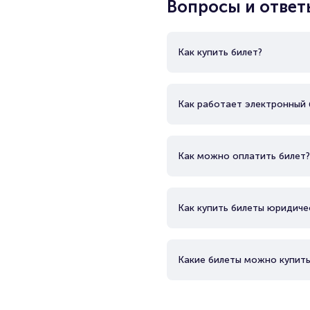
Вопросы и ответ
Как купить билет?
Как работает электронный 
Как можно оплатить билет?
Как купить билеты юридиче
Какие билеты можно купить