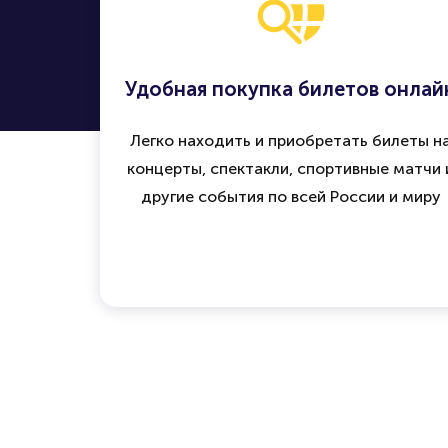
Удобная покупка билетов онлай
Легко находить и приобретать билеты н
концерты, спектакли, спортивные матчи 
другие события по всей России и миру