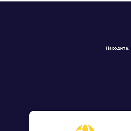
Находите, 