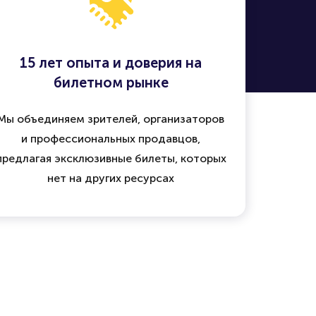
15 лет опыта и доверия на
билетном рынке
Мы объединяем зрителей, организаторов
и профессиональных продавцов,
предлагая эксклюзивные билеты, которых
нет на других ресурсах