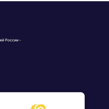
ей России -