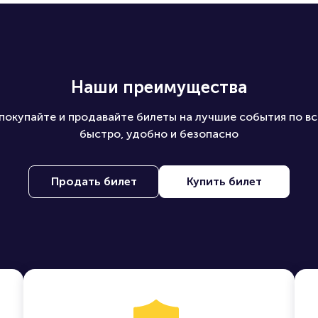
Наши преимущества
покупайте и продавайте билеты на лучшие события по вс
быстро, удобно и безопасно
Продать билет
Купить билет