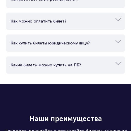
Как можно оплатить билет?
Как купить билеты юридическому лицу?
Какие билеты можно купить на ПБ?
Наши преимущества
Находите, покупайте и продавайте билеты на лучшие