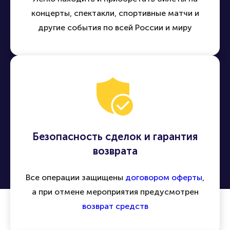
концерты, спектакли, спортивные матчи и
другие события по всей России и миру
Безопасность сделок и гарантия
возврата
Все операции защищены
договором оферты
,
а при отмене мероприятия предусмотрен
возврат средств