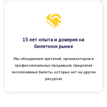
15 лет опыта и доверия на
билетном рынке
Мы объединяем зрителей, организаторов и
профессиональных продавцов, предлагая
эксклюзивные билеты, которых нет на других
ресурсах