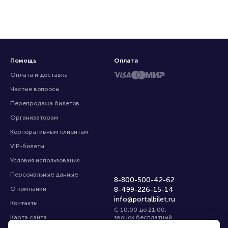
Помощь
Оплата
Оплата и доставка
Частые вопросы
Перепродажа билетов
Организаторам
Корпоративным клиентам
VIP-билеты
Условия использования
Персональные данные
8-800-500-42-62
О компании
8-499-226-15-14
info@portalbilet.ru
Контакты
С 10:00 до 21:00
,
Карта сайта
звонок бесплатный