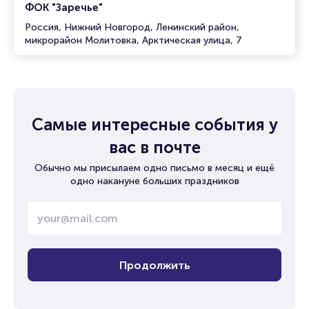
ФОК "Заречье"
Россия, Нижний Новгород, Ленинский район,
микрорайон Молитовка, Арктическая улица, 7
Самые интересные события у
вас в почте
Обычно мы присылаем одно письмо в месяц и ещё
одно накануне больших праздников
Продолжить