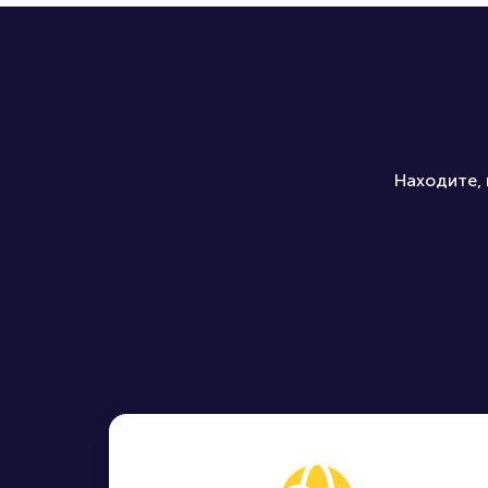
Находите, 