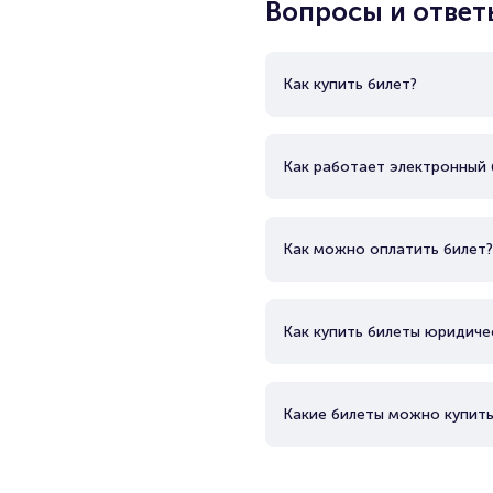
Вопросы и ответ
Как купить билет?
Как работает электронный 
Как можно оплатить билет?
Как купить билеты юридиче
Какие билеты можно купить