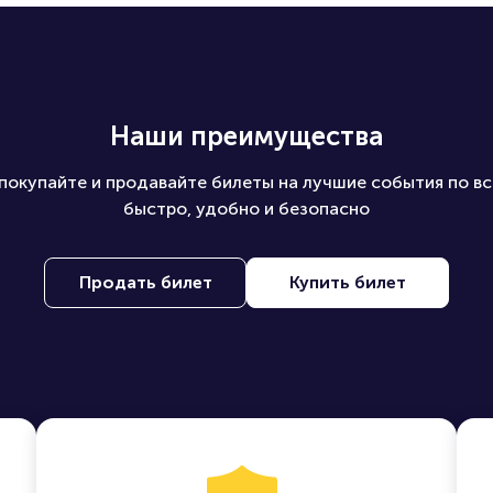
Наши преимущества
покупайте и продавайте билеты на лучшие события по вс
быстро, удобно и безопасно
Продать билет
Купить билет