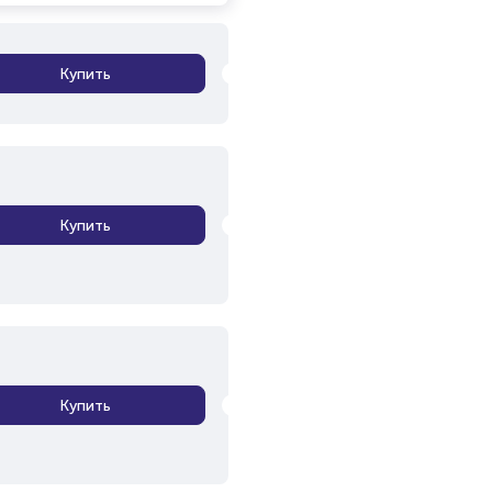
Купить
Купить
Купить