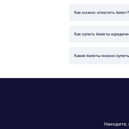
Как можно оплатить билет?
Как купить билеты юридиче
Какие билеты можно купить
Находите, 