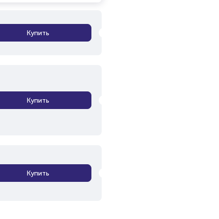
Купить
Купить
Купить