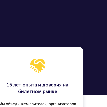
15 лет опыта и доверия на
билетном рынке
Мы объединяем зрителей, организаторов