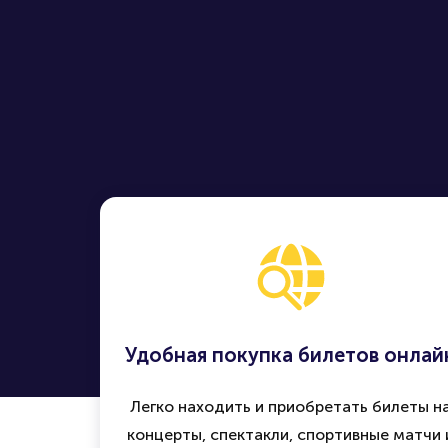
Удобная покупка билетов онлай
Легко находить и приобретать билеты н
концерты, спектакли, спортивные матчи 