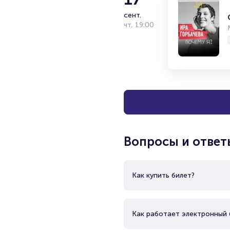
сент.
чт
,
19:00
Вопросы и ответ
Как купить билет?
Как работает электронный 