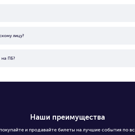
скому лицу?
 на ПБ?
Наши преимущества
покупайте и продавайте билеты на лучшие события по вс