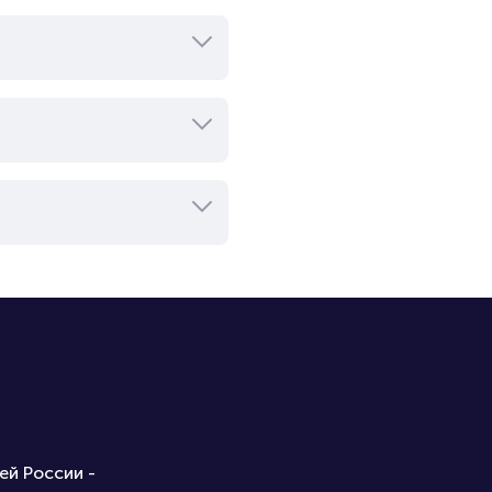
ей России -