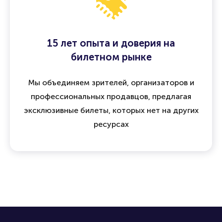
15 лет опыта и доверия на
билетном рынке
Мы объединяем зрителей, организаторов и
профессиональных продавцов, предлагая
эксклюзивные билеты, которых нет на других
ресурсах