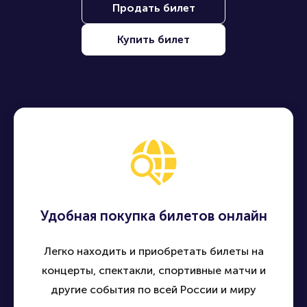
Продать билет
Купить билет
Удобная покупка билетов онлайн
Легко находить и приобретать билеты на
концерты, спектакли, спортивные матчи и
другие события по всей России и миру