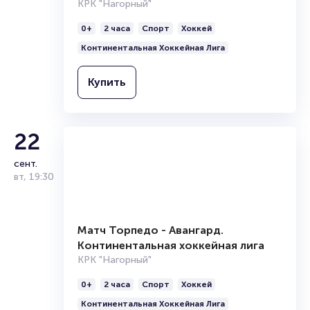
КРК "Нагорный"
0+
2 часа
Спорт
Хоккей
Континентальная Хоккейная Лига
Купить
22
сент.
вт
,
19:30
Матч Торпедо - Авангард.
Континентальная хоккейная лига
КРК "Нагорный"
0+
2 часа
Спорт
Хоккей
Континентальная Хоккейная Лига