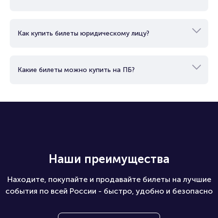
Как купить билеты юридическому лицу?
Какие билеты можно купить на ПБ?
Наши преимущества
Находите, покупайте и продавайте билеты на лучшие
события по всей России - быстро, удобно и безопасно