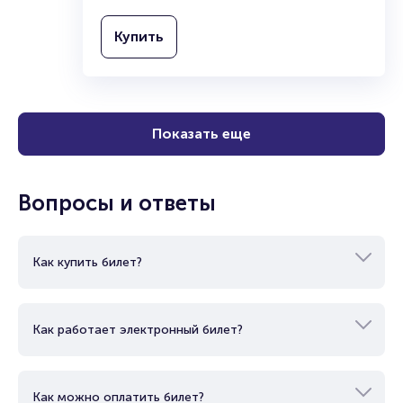
Купить
Показать еще
Вопросы и ответы
Как купить билет?
Как работает электронный билет?
Как можно оплатить билет?