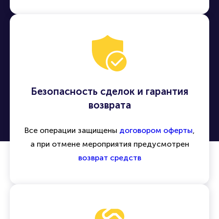
Безопасность сделок и гарантия
возврата
Все операции защищены
договором оферты
,
а при отмене мероприятия предусмотрен
возврат средств