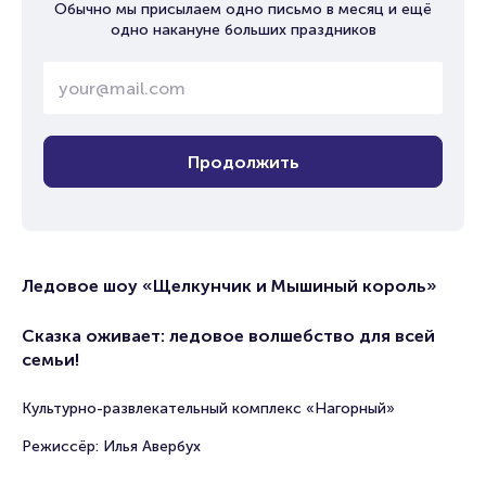
Обычно мы присылаем одно письмо в месяц и ещё
одно накануне больших праздников
Продолжить
Ледовое шоу «Щелкунчик и Мышиный король»
Сказка оживает: ледовое волшебство для всей
семьи!
Культурно-развлекательный комплекс «Нагорный»
Режиссёр: Илья Авербух