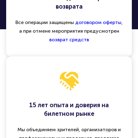
возврата
Все операции защищены
договором оферты
,
а при отмене мероприятия предусмотрен
возврат средств
15 лет опыта и доверия на
билетном рынке
Мы объединяем зрителей, организаторов и