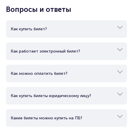
Вопросы и ответы
Как купить билет?
Как работает электронный билет?
Как можно оплатить билет?
Как купить билеты юридическому лицу?
Какие билеты можно купить на ПБ?