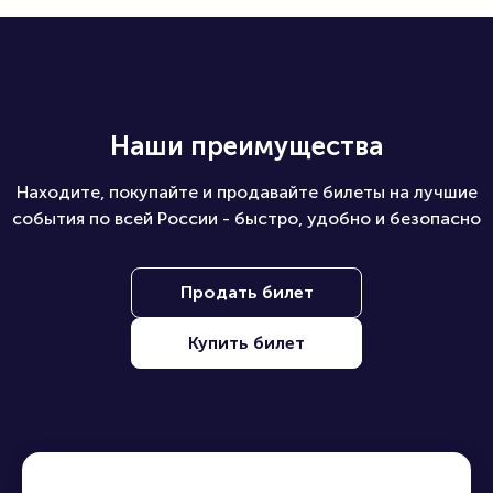
Наши преимущества
Находите, покупайте и продавайте билеты на лучшие
события по всей России - быстро, удобно и безопасно
Продать билет
Купить билет