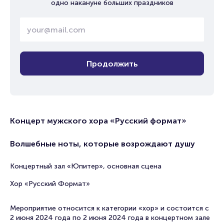
одно накануне больших праздников
Продолжить
Концерт мужского хора «Русский формат»
Волшебные ноты, которые возрождают душу
Концертный зал «Юпитер», основная сцена
Хор «Русский Формат»
Мероприятие относится к категории «хор» и состоится с
2 июня 2024 года по 2 июня 2024 года в концертном зале