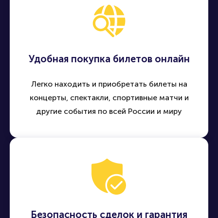
Удобная покупка билетов онлайн
Легко находить и приобретать билеты на
концерты, спектакли, спортивные матчи и
другие события по всей России и миру
Безопасность сделок и гарантия