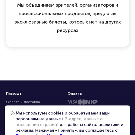
Мы объединяем зрителей, организаторов и
профессиональных продавцов, предлагая
эксклюзивные билеты, которых нет на других
ресурсах
Помощь
Оплата
Оплата и доставка
Частые вопросы
Мы используем cookies и обрабатываем ваши
персональные данные
(IP-адрес, данные о
Перепродажа билетов
посещении страниц)
для работы сайта, аналитики и
Организаторам
рекламы. Нажимая «Принять», вы соглашаетесь с