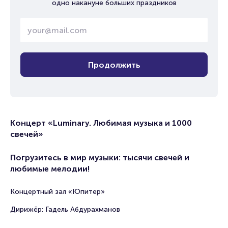
одно накануне больших праздников
Продолжить
Концерт «Luminary. Любимая музыка и 1000
свечей»
Погрузитесь в мир музыки: тысячи свечей и
любимые мелодии!
Концертный зал «Юпитер»
Дирижёр: Гадель Абдурахманов