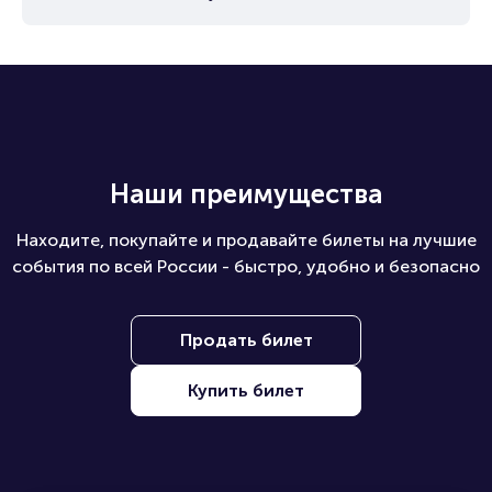
Наши преимущества
Находите, покупайте и продавайте билеты на лучшие
события по всей России - быстро, удобно и безопасно
Продать билет
Купить билет