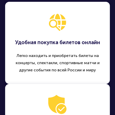
Удобная покупка билетов онлайн
Легко находить и приобретать билеты на
концерты, спектакли, спортивные матчи и
другие события по всей России и миру