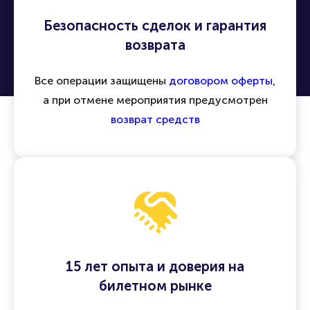
Безопасность сделок и гарантия
возврата
Все операции защищены
договором оферты
,
а при отмене мероприятия предусмотрен
возврат средств
15 лет опыта и доверия на
билетном рынке