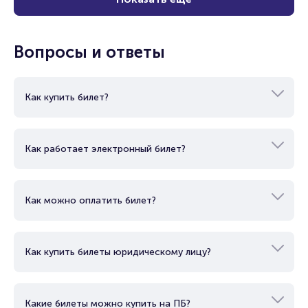
Вопросы и ответы
Как купить билет?
Как работает электронный билет?
Как можно оплатить билет?
Как купить билеты юридическому лицу?
Какие билеты можно купить на ПБ?