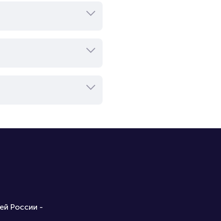
ей России -