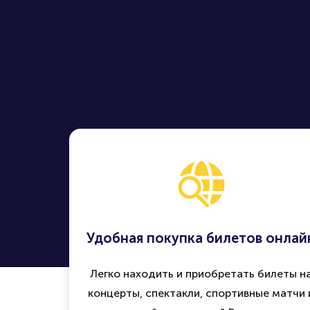
Удобная покупка билетов онлай
Легко находить и приобретать билеты н
концерты, спектакли, спортивные матчи 