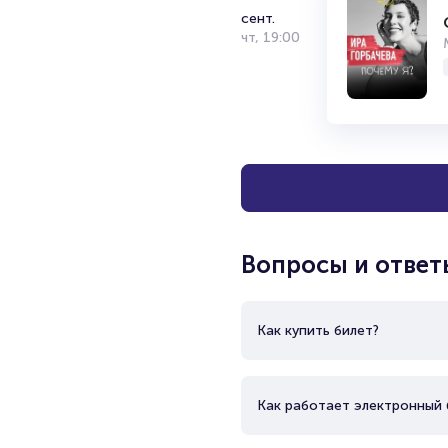
сент.
чт
,
19:00
Вопросы и ответ
Как купить билет?
Как работает электронный 