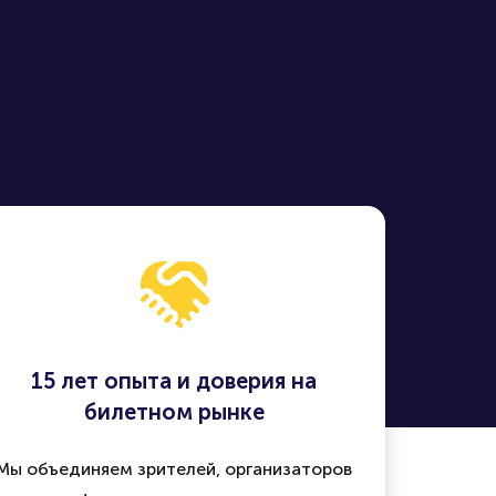
15 лет опыта и доверия на
билетном рынке
Мы объединяем зрителей, организаторов