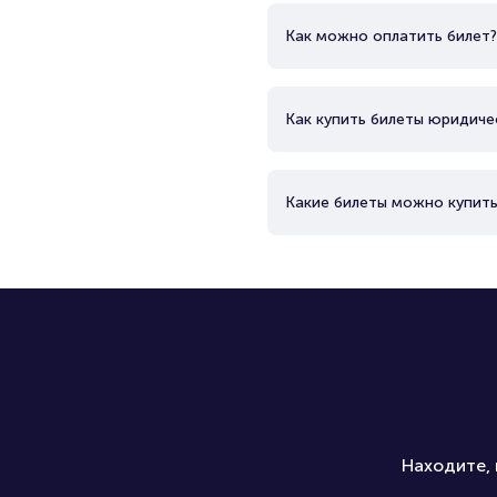
Как можно оплатить билет?
Как купить билеты юридиче
Какие билеты можно купить
Находите, 