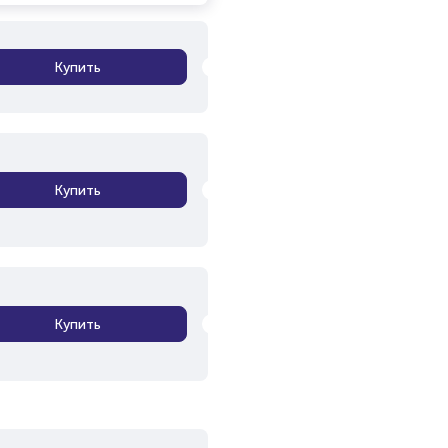
Купить
Купить
Купить