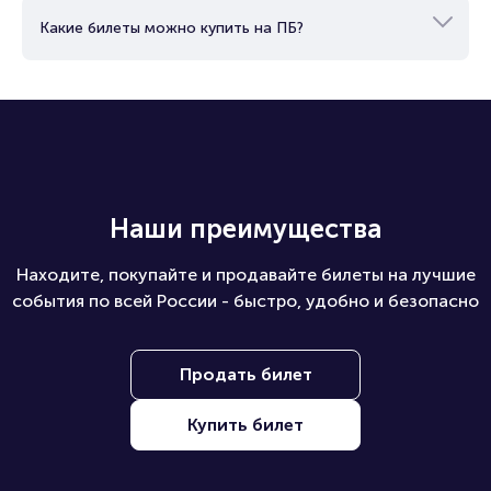
Какие билеты можно купить на ПБ?
Наши преимущества
Находите, покупайте и продавайте билеты на лучшие
события по всей России - быстро, удобно и безопасно
Продать билет
Купить билет