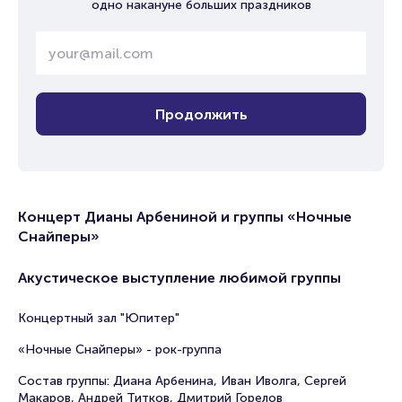
одно накануне больших праздников
Продолжить
Концерт Дианы Арбениной и группы «Ночные
Снайперы»
Акустическое выступление любимой группы
Концертный зал "Юпитер"
«Ночные Снайперы» - рок-группа
Состав группы: Диана Арбенина, Иван Иволга, Сергей
Макаров, Андрей Титков, Дмитрий Горелов