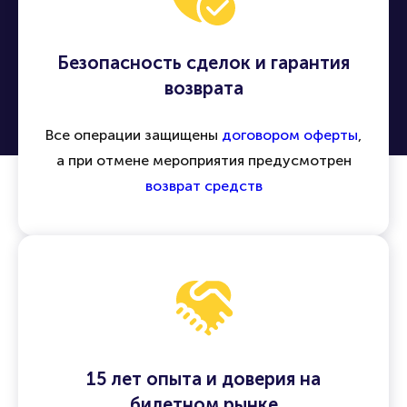
Безопасность сделок и гарантия
возврата
Все операции защищены
договором оферты
,
а при отмене мероприятия предусмотрен
возврат средств
15 лет опыта и доверия на
билетном рынке