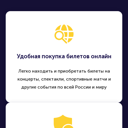
Удобная покупка билетов онлайн
Легко находить и приобретать билеты на
концерты, спектакли, спортивные матчи и
другие события по всей России и миру