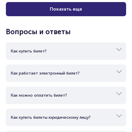
Показать еще
Вопросы и ответы
Как купить билет?
Как работает электронный билет?
Как можно оплатить билет?
Как купить билеты юридическому лицу?